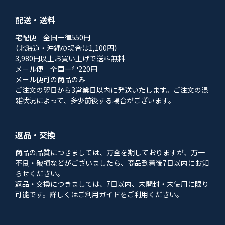
配送・送料
宅配便 全国一律550円
（北海道・沖縄の場合は1,100円）
3,980円以上お買い上げで送料無料
メール便 全国一律220円
メール便可の商品のみ
ご注文の翌日から3営業日以内に発送いたします。ご注文の混
雑状況によって、多少前後する場合がございます。
返品・交換
商品の品質につきましては、万全を期しておりますが、万一
不良・破損などがございましたら、商品到着後7日以内にお知
らせください。
返品・交換につきましては、7日以内、未開封・未使用に限り
可能です。詳しくはご利用ガイドをご利用ください。