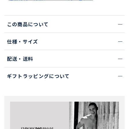
この商品について
仕様・サイズ
配送・送料
ギフトラッピングについて