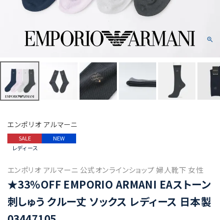
エンポリオ アルマーニ
SALE
NEW
レディース
エンポリオ アルマーニ 公式オンラインショップ 婦人靴下 女性
★33％OFF EMPORIO ARMANI EAストーン
刺しゅう クルー丈 ソックス レディース 日本製
03447105