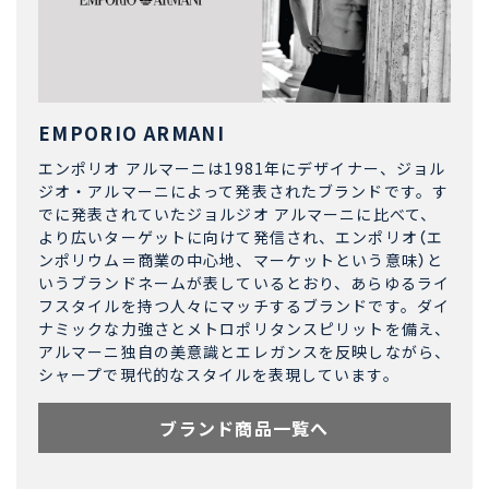
EMPORIO ARMANI
エンポリオ アルマーニは1981年にデザイナー、ジョル
ジオ・アルマーニによって発表されたブランドです。す
でに発表されていたジョルジオ アルマーニに比べて、
より広いターゲットに向けて発信され、エンポリオ（エ
ンポリウム＝商業の中心地、マーケットという意味）と
いうブランドネームが表しているとおり、あらゆるライ
フスタイルを持つ人々にマッチするブランドです。ダイ
ナミックな力強さとメトロポリタンスピリットを備え、
アルマーニ独自の美意識とエレガンスを反映しながら、
シャープで現代的なスタイルを表現しています。
ブランド商品一覧へ