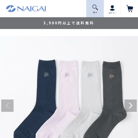
探 す
ログイン
3,980円以上で送料無料