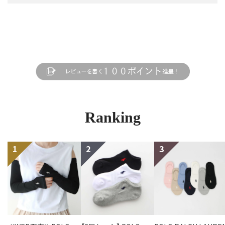
Ranking