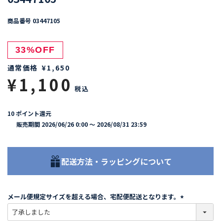
商品番号
03447105
33%OFF
通常価格
¥
1,650
¥
1,100
税込
10
ポイント還元
販売期間
2026/06/26 0:00
〜
2026/08/31 23:59
配送方法・ラッピングについて
メール便規定サイズを超える場合、宅配便配送となります。
(
必