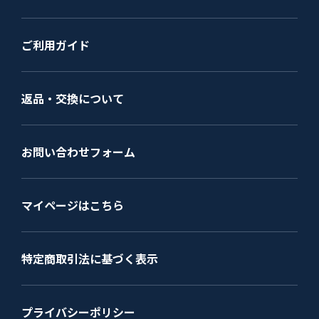
ご利用ガイド
返品・交換について
お問い合わせフォーム
マイページはこちら
特定商取引法に基づく表示
プライバシーポリシー