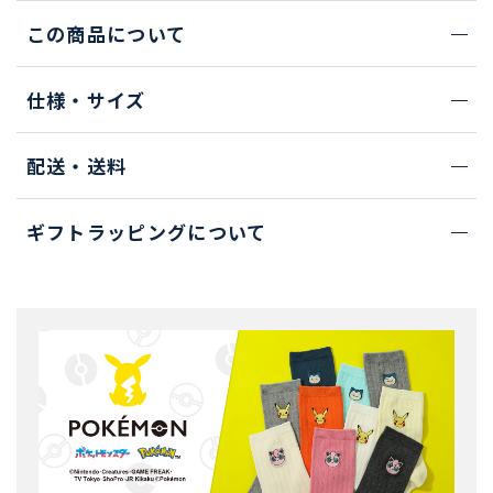
この商品について
仕様・サイズ
配送・送料
ギフトラッピングについて