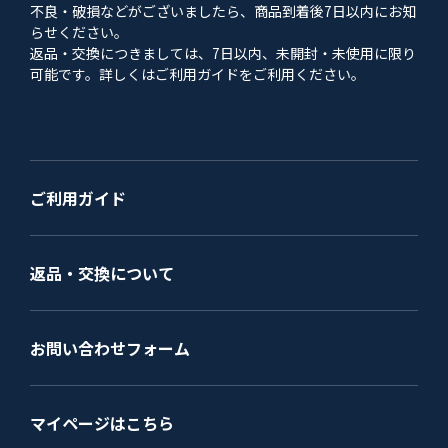
不良・破損などがございましたら、商品到着後7日以内にお知
らせください。
返品・交換につきましては、7日以内、未開封・未使用に限り
可能です。詳しくはご利用ガイドをご利用ください。
ご利用ガイド
返品・交換について
お問い合わせフォーム
マイページはこちら