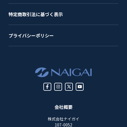
特定商取引法に基づく表示
プライバシーポリシー
会社概要
株式会社ナイガイ
107-0052