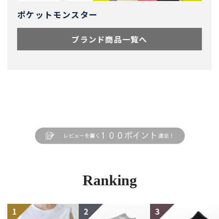
ポケットモンスター
ブランド商品一覧へ
Ranking