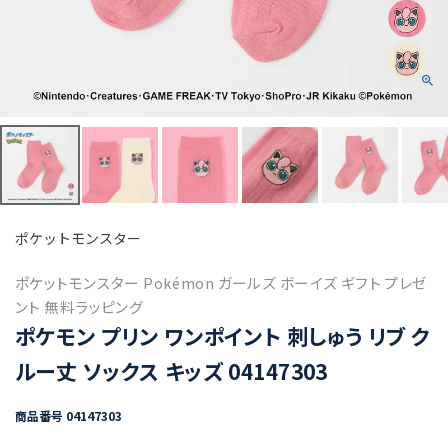
ポケットモンスター
ポケットモンスター Pokémon ガールズ ボーイズ ギフト プレゼ
ント 無料ラッピング
ポケモン プリン ワンポイント 刺しゅう リブ ク
ルー丈 ソックス キッズ 04147303
商品番号
04147303