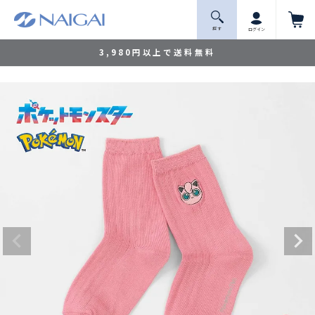
探 す
ログイン
3,980円以上で送料無料