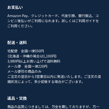
お支払い
Amazon Pay、クレジットカード、代金引換、銀行振込、コ
ンビニ後払いがご利用になれます。詳しくはご利用ガイドを
ご利用ください。
配送・送料
宅配便 全国一律550円
（北海道・沖縄の場合は1,100円）
3,980円以上お買い上げで送料無料
メール便 全国一律220円
メール便可の商品のみ
ご注文の翌日から3営業日以内に発送いたします。ご注文の混
雑状況によって、多少前後する場合がございます。
返品・交換
商品の品質につきましては、万全を期しておりますが、万一