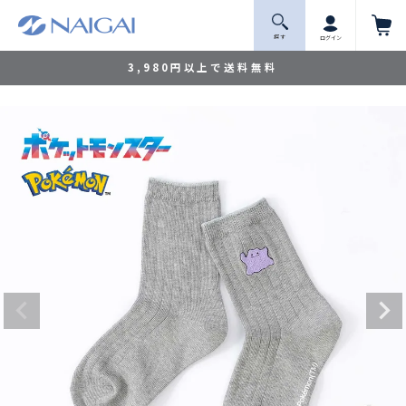
探 す
ログイン
3,980円以上で送料無料