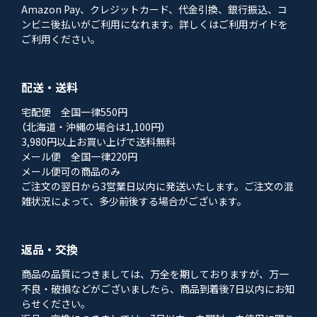
Amazon Pay、クレジットカード、代金引換、銀行振込、コ
ンビニ後払いがご利用になれます。詳しくはご利用ガイドを
ご利用ください。
配送・送料
宅配便 全国一律550円
（北海道・沖縄の場合は1,100円）
3,980円以上お買い上げで送料無料
メール便 全国一律220円
メール便可の商品のみ
ご注文の翌日から3営業日以内に発送いたします。ご注文の混
雑状況によって、多少前後する場合がございます。
返品・交換
商品の品質につきましては、万全を期しておりますが、万一
不良・破損などがございましたら、商品到着後7日以内にお知
らせください。