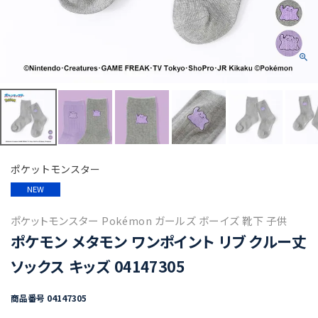
ポケットモンスター
NEW
ポケットモンスター Pokémon ガールズ ボーイズ 靴下 子供
ポケモン メタモン ワンポイント リブ クルー丈
ソックス キッズ 04147305
商品番号
04147305