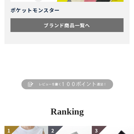
ポケットモンスター
ブランド商品一覧へ
Ranking