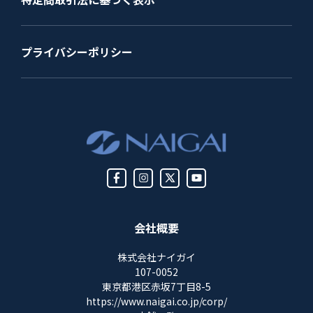
プライバシーポリシー
会社概要
株式会社ナイガイ
107-0052
東京都港区赤坂7丁目8-5
https://www.naigai.co.jp/corp/