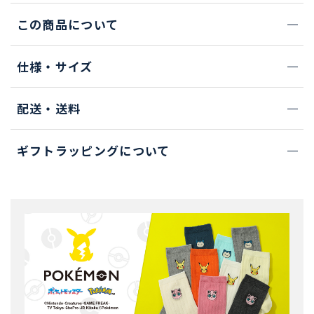
この商品について
仕様・サイズ
配送・送料
ギフトラッピングについて