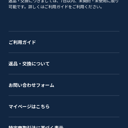
返品・交換につきましては、7日以内、未開封・未使用に限り
可能です。詳しくはご利用ガイドをご利用ください。
ご利用ガイド
返品・交換について
お問い合わせフォーム
マイページはこちら
特定商取引法に基づく表示