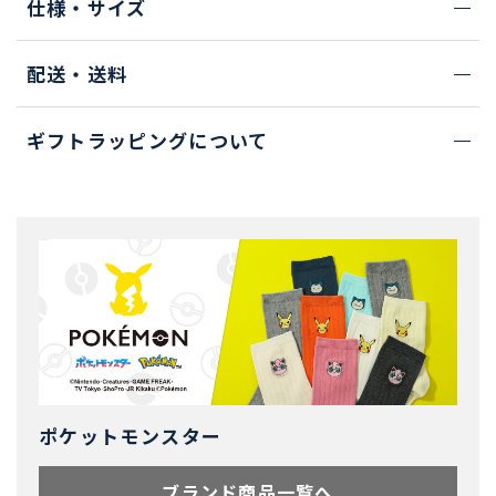
仕様・サイズ
配送・送料
ギフトラッピングについて
ポケットモンスター
ブランド商品一覧へ