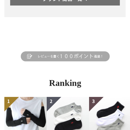
Ranking