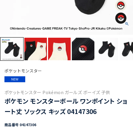
ポケットモンスター
NEW
ポケットモンスター Pokémon ガールズ ボーイズ 子供
ポケモン モンスターボール ワンポイント ショ
ート丈 ソックス キッズ 04147306
商品番号
04147306