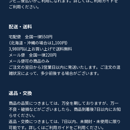
ンビニ後払いがご利用になれます。詳しくはご利用ガイドを
ご利用ください。
配送・送料
宅配便 全国一律550円
（北海道・沖縄の場合は1,100円）
3,980円以上お買い上げで送料無料
メール便 全国一律220円
メール便可の商品のみ
ご注文の翌日から3営業日以内に発送いたします。ご注文の混
雑状況によって、多少前後する場合がございます。
返品・交換
商品の品質につきましては、万全を期しておりますが、万一
不良・破損などがございましたら、商品到着後7日以内にお知
らせください。
返品・交換につきましては、7日以内、未開封・未使用に限り
可能です。詳しくはご利用ガイドをご利用ください。