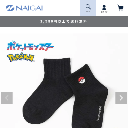
探 す
ログイン
3,980円以上で送料無料