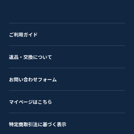
ご利用ガイド
返品・交換について
お問い合わせフォーム
マイページはこちら
特定商取引法に基づく表示