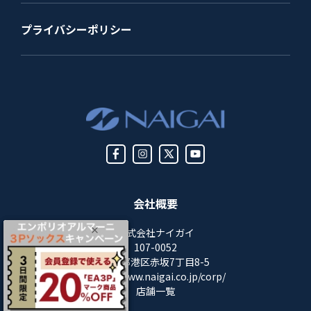
プライバシーポリシー
会社概要
株式会社ナイガイ
107-0052
東京都港区赤坂7丁目8-5
https://www.naigai.co.jp/corp/
店舗一覧