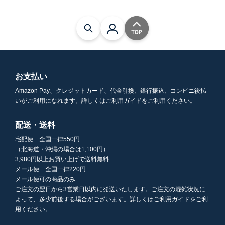
お支払い
Amazon Pay、クレジットカード、代金引換、銀行振込、コンビニ後払
いがご利用になれます。詳しくはご利用ガイドをご利用ください。
配送・送料
宅配便 全国一律550円
（北海道・沖縄の場合は1,100円）
3,980円以上お買い上げで送料無料
メール便 全国一律220円
メール便可の商品のみ
ご注文の翌日から3営業日以内に発送いたします。ご注文の混雑状況に
よって、多少前後する場合がございます。詳しくはご利用ガイドをご利
用ください。