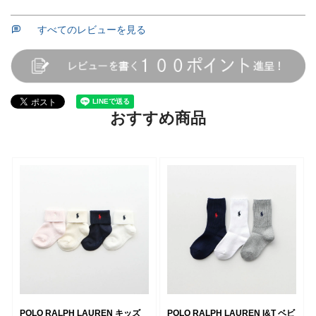
すべてのレビューを見る
おすすめ商品
POLO RALPH LAUREN キッズ
POLO RALPH LAUREN I&T ベビ