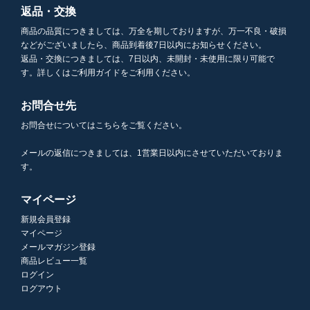
返品・交換
商品の品質につきましては、万全を期しておりますが、万一不良・破損
などがございましたら、商品到着後7日以内にお知らせください。
返品・交換につきましては、7日以内、未開封・未使用に限り可能で
す。詳しくはご利用ガイドをご利用ください。
お問合せ先
お問合せについてはこちらをご覧ください。
メールの返信につきましては、1営業日以内にさせていただいておりま
す。
マイページ
新規会員登録
マイページ
メールマガジン登録
商品レビュー一覧
ログイン
ログアウト