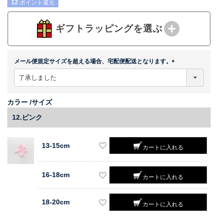
12
ポイント還元
ギフトラッピングを選ぶ
メール便規定サイズを超える場合、宅配便配送となります。
(
必
須
)
カラー
サイズ
12.ピンク
13-15cm
カートに入れる
16-18cm
カートに入れる
18-20cm
カートに入れる