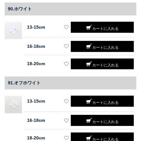
90.ホワイト
13-15cm
カートに入れる
16-18cm
カートに入れる
18-20cm
カートに入れる
91.オフホワイト
13-15cm
カートに入れる
16-18cm
カートに入れる
18-20cm
カートに入れる