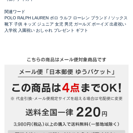
関連ワード
POLO RALPH LAUREN ポロ ラルフ ローレン ブランド / ソックス
靴下 子供 キッズ ジュニア 女児 男児 ガールズ ボーイズ 出産祝い
入学祝 入園祝い おしゃれ プレゼント ギフト