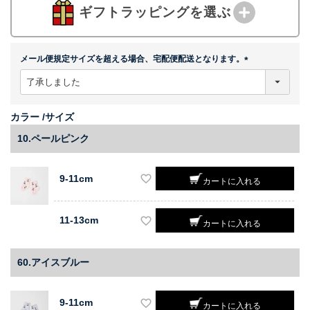
ギフトラッピングを選ぶ
メール便規定サイズを超える場合、宅配便配送となります。
(
必
須
)
カラー
サイズ
10.ペールピンク
9-11cm
カートに入れる
11-13cm
カートに入れる
60.アイスブルー
9-11cm
カートに入れる