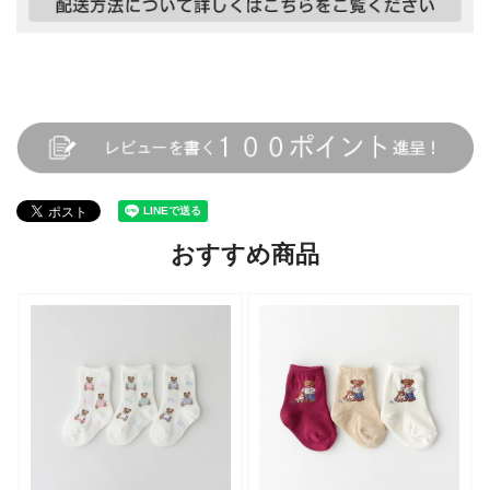
おすすめ商品