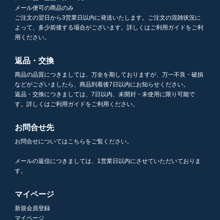
メール便可の商品のみ
ご注文の翌日から3営業日以内に発送いたします。ご注文の混雑状況に
よって、多少前後する場合がございます。詳しくはご利用ガイドをご利
用ください。
返品・交換
商品の品質につきましては、万全を期しておりますが、万一不良・破損
などがございましたら、商品到着後7日以内にお知らせください。
返品・交換につきましては、7日以内、未開封・未使用に限り可能で
す。詳しくはご利用ガイドをご利用ください。
お問合せ先
お問合せについてはこちらをご覧ください。
メールの返信につきましては、1営業日以内にさせていただいておりま
す。
マイページ
新規会員登録
マイページ