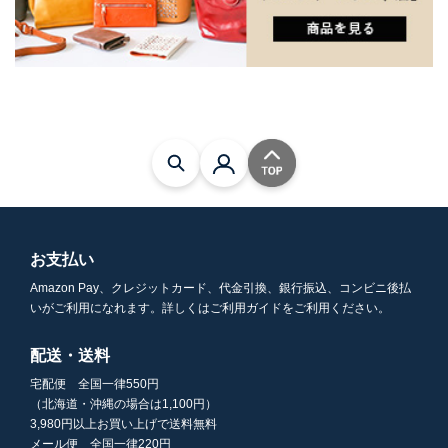
お支払い
Amazon Pay、クレジットカード、代金引換、銀行振込、コンビニ後払
いがご利用になれます。詳しくはご利用ガイドをご利用ください。
配送・送料
宅配便 全国一律550円
（北海道・沖縄の場合は1,100円）
3,980円以上お買い上げで送料無料
メール便 全国一律220円