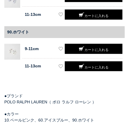
11-13cm
カートに入れる
90.ホワイト
9-11cm
カートに入れる
11-13cm
カートに入れる
●ブランド
POLO RALPH LAUREN（ ポロ ラルフ ローレン ）
●カラー
10.ペールピンク、60.アイスブルー、90.ホワイト