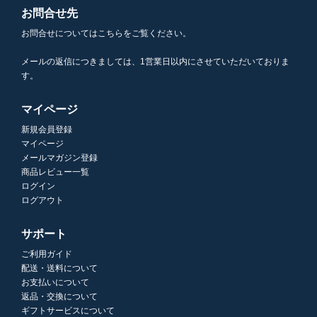
お問合せ先
お問合せについてはこちらをご覧ください。
メールの返信につきましては、1営業日以内にさせていただいておりま
す。
マイページ
新規会員登録
マイページ
メールマガジン登録
商品レビュー一覧
ログイン
ログアウト
サポート
ご利用ガイド
配送・送料について
お支払いについて
返品・交換について
ギフトサービスについて