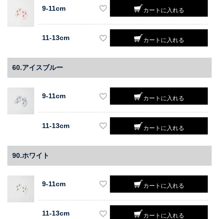
9-11cm
カートに入れる
11-13cm
カートに入れる
60.アイスブルー
9-11cm
カートに入れる
11-13cm
カートに入れる
90.ホワイト
9-11cm
カートに入れる
11-13cm
カートに入れる