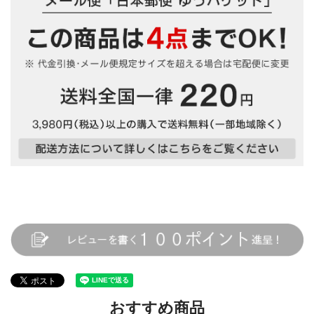
おすすめ商品