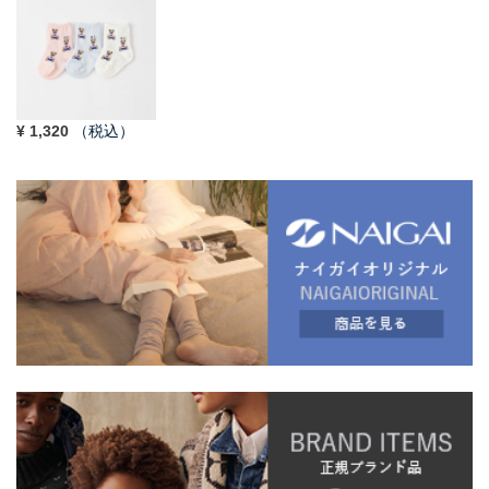
¥
1,320
（税込）