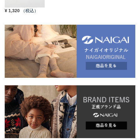
¥
1,320
（税込）