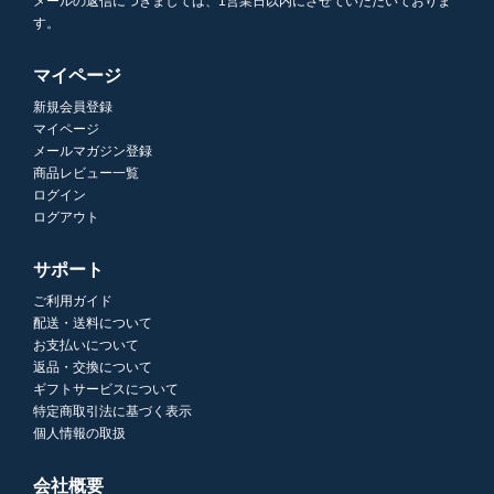
メールの返信につきましては、1営業日以内にさせていただいておりま
す。
マイページ
新規会員登録
マイページ
メールマガジン登録
商品レビュー一覧
ログイン
ログアウト
サポート
ご利用ガイド
配送・送料について
お支払いについて
返品・交換について
ギフトサービスについて
特定商取引法に基づく表示
個人情報の取扱
会社概要