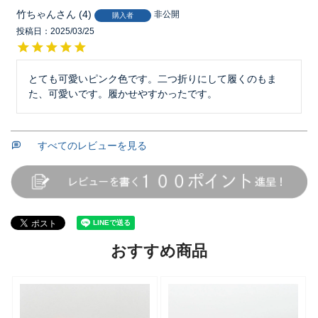
竹ちゃん
4
非公開
購入者
投稿日
2025/03/25
とても可愛いピンク色です。二つ折りにして履くのもま
た、可愛いです。履かせやすかったです。
すべてのレビューを見る
おすすめ商品