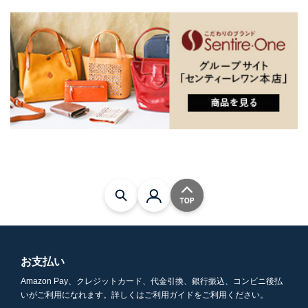
お支払い
Amazon Pay、クレジットカード、代金引換、銀行振込、コンビニ後払
いがご利用になれます。詳しくはご利用ガイドをご利用ください。