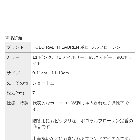
商品詳細
ブランド
POLO RALPH LAUREN ポロ ラルフローレン
カラー
11.ピンク、41.アイボリー、68.ネイビー、90.ホワ
イト
サイズ
9-11cm、11-13cm
丈・その他
ショート丈
総丈(cm)
7
仕様・特徴
代表的なポニーロゴが刺しゅうされた子供靴下で
す。
贈答用にもピッタリな、ポロラルフローレン定番の
商品です。
出産祝いなどにも喜ばれるブランドアイテムです。