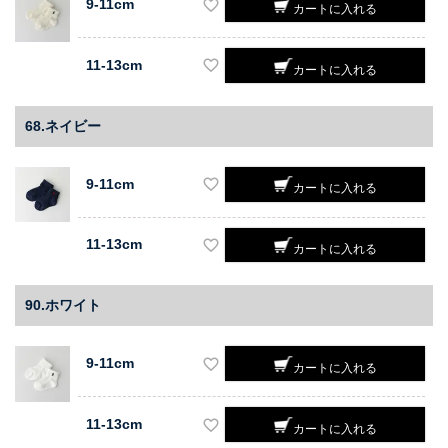
9-11cm
カートに入れる
11-13cm
カートに入れる
68.ネイビー
9-11cm
カートに入れる
11-13cm
カートに入れる
90.ホワイト
9-11cm
カートに入れる
11-13cm
カートに入れる