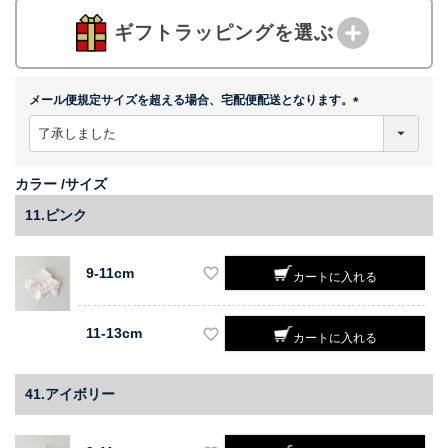
ギフトラッピングを選ぶ
メール便規定サイズを超える場合、宅配便配送となります。
(
必
須
)
カラー
サイズ
11.ピンク
9-11cm
カートに入れる
11-13cm
カートに入れる
41.アイボリー