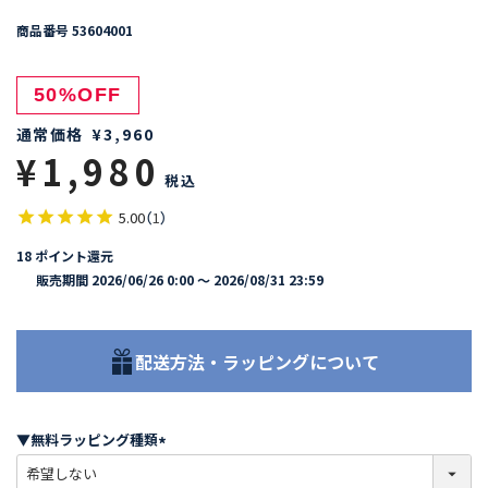
商品番号
53604001
50%OFF
通常価格
¥
3,960
¥
1,980
税込
5.00
（
1
）
18
ポイント還元
販売期間
2026/06/26 0:00
〜
2026/08/31 23:59
配送方法・ラッピングについて
▼無料ラッピング種類
(
必