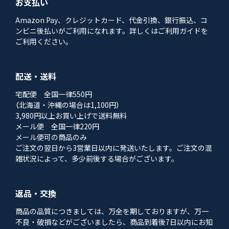
お支払い
Amazon Pay、クレジットカード、代金引換、銀行振込、コ
ンビニ後払いがご利用になれます。詳しくはご利用ガイドを
ご利用ください。
配送・送料
宅配便 全国一律550円
（北海道・沖縄の場合は1,100円）
3,980円以上お買い上げで送料無料
メール便 全国一律220円
メール便可の商品のみ
ご注文の翌日から3営業日以内に発送いたします。ご注文の混
雑状況によって、多少前後する場合がございます。
返品・交換
商品の品質につきましては、万全を期しておりますが、万一
不良・破損などがございましたら、商品到着後7日以内にお知