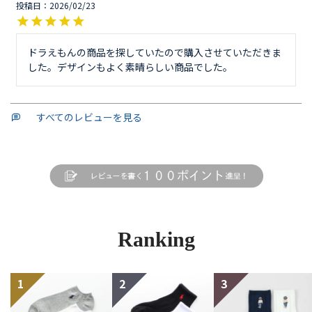
投稿日
2026/02/23
ドラえもんの商品を探していたので購入させていただきま
した。デザインもよく素晴らしい商品でした。
すべてのレビューを見る
Ranking