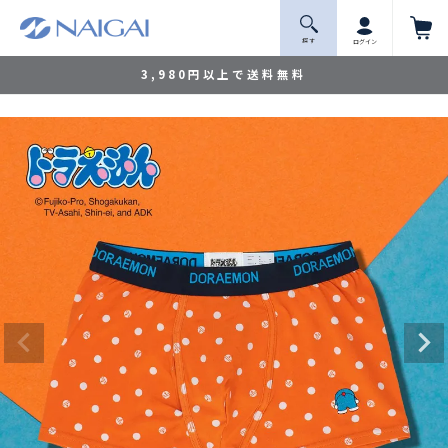
探 す
ログイン
3,980円以上で送料無料