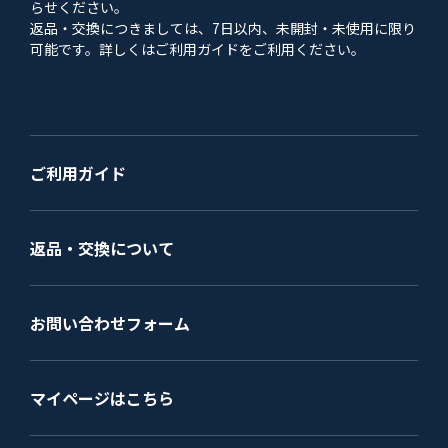
らせください。
返品・交換につきましては、7日以内、未開封・未使用に限り
可能です。詳しくはご利用ガイドをご利用ください。
ご利用ガイド
返品・交換について
お問い合わせフォーム
マイページはこちら