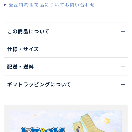
返品特約＆商品についてお問い合わせ
この商品について
仕様・サイズ
配送・送料
ギフトラッピングについて