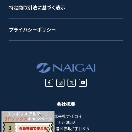
特定商取引法に基づく表示
プライバシーポリシー
会社概要
株式会社ナイガイ
107-0052
東京都港区赤坂7丁目8-5