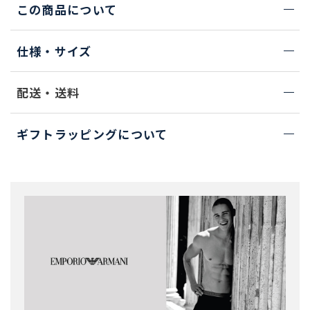
この商品について
仕様・サイズ
配送・送料
ギフトラッピングについて