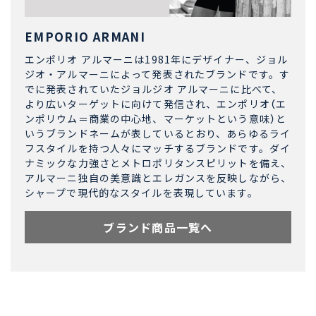
EMPORIO ARMANI
エンポリオ アルマーニは1981年にデザイナー、ジョル
ジオ・アルマーニによって発表されたブランドです。す
でに発表されていたジョルジオ アルマーニに比べて、
より広いターゲットに向けて発信され、エンポリオ（エ
ンポリウム＝商業の中心地、マーケットという意味）と
いうブランドネームが表しているとおり、あらゆるライ
フスタイルを持つ人々にマッチするブランドです。ダイ
ナミックな力強さとメトロポリタンスピリットを備え、
アルマーニ独自の美意識とエレガンスを反映しながら、
シャープで現代的なスタイルを表現しています。
ブランド商品一覧へ