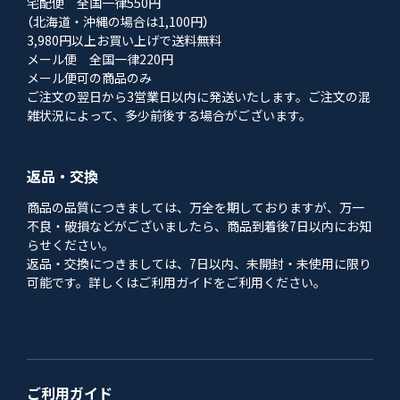
宅配便 全国一律550円
（北海道・沖縄の場合は1,100円）
3,980円以上お買い上げで送料無料
メール便 全国一律220円
メール便可の商品のみ
ご注文の翌日から3営業日以内に発送いたします。ご注文の混
雑状況によって、多少前後する場合がございます。
返品・交換
商品の品質につきましては、万全を期しておりますが、万一
不良・破損などがございましたら、商品到着後7日以内にお知
らせください。
返品・交換につきましては、7日以内、未開封・未使用に限り
可能です。詳しくはご利用ガイドをご利用ください。
ご利用ガイド