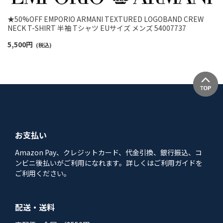
★50%OFF EMPORIO ARMANI TEXTURED LOGOBAND CREW
NECK T-SHIRT 半袖 Tシャツ EUサイズ メンズ 54007737
5,500
円
(税込)
お支払い
Amazon Pay、クレジットカード、代金引換、銀行振込、コ
ンビニ後払いがご利用になれます。詳しくはご利用ガイドを
ご利用ください。
配送・送料