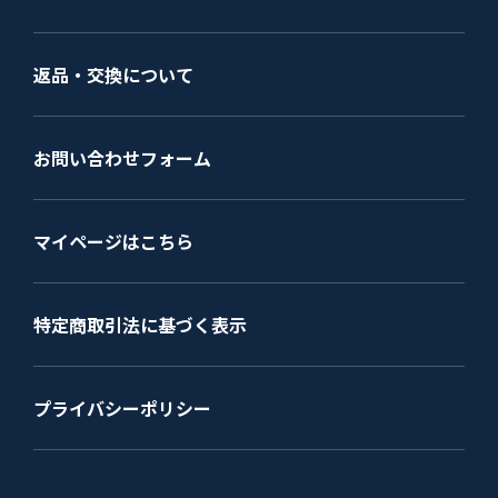
返品・交換について
お問い合わせフォーム
マイページはこちら
特定商取引法に基づく表示
プライバシーポリシー