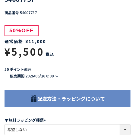
商品番号
54007737
50%OFF
通常価格
¥
11,000
¥
5,500
税込
50
ポイント還元
販売期間
2026/06/26 0:00
〜
配送方法・ラッピングについて
▼無料ラッピング種類
(
必