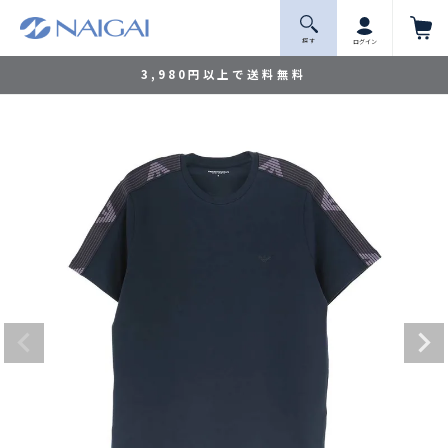
探 す
ログイン
3,980円以上で送料無料