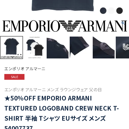
エンポリオ アルマーニ
SALE
エンポリオ アルマーニ メンズ ラウンジウェア 父の日
★50%OFF EMPORIO ARMANI
TEXTURED LOGOBAND CREW NECK T-
SHIRT 半袖 Tシャツ EUサイズ メンズ
54007737