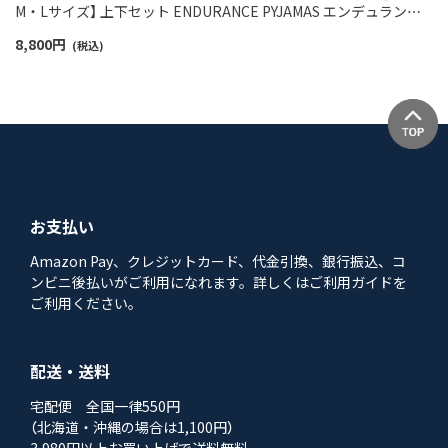
M・Lサイズ】 上下セット ENDURANCE PYJAMAS エンデュランス
ロゴ EUサイズメンズ 540007760
8,800
円
(税込)
お支払い
Amazon Pay、クレジットカード、代金引換、銀行振込、コ
ンビニ後払いがご利用になれます。詳しくはご利用ガイドを
ご利用ください。
配送・送料
宅配便 全国一律550円
（北海道・沖縄の場合は1,100円）