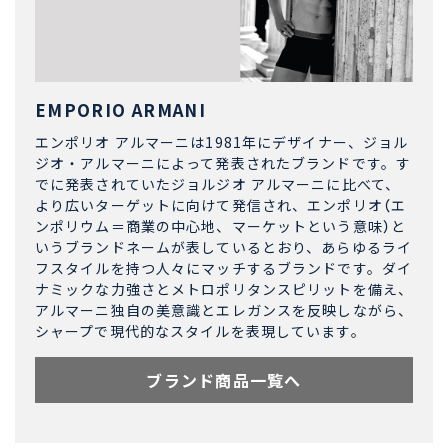
EMPORIO ARMANI
エンポリオ アルマーニは1981年にデザイナー、ジョル
ジオ・アルマーニによって発表されたブランドです。す
でに発表されていたジョルジオ アルマーニに比べて、
より広いターゲットに向けて発信され、エンポリオ（エ
ンポリウム＝商業の中心地、マーケットという意味）と
いうブランドネームが表しているとおり、あらゆるライ
フスタイルを持つ人々にマッチするブランドです。ダイ
ナミックな力強さとメトロポリタンスピリットを備え、
アルマーニ独自の美意識とエレガンスを反映しながら、
シャープで現代的なスタイルを表現しています。
ブランド商品一覧へ