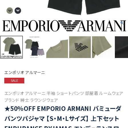
エンポリオ アルマーニ
SALE
エンポリオ アルマーニ 半袖 ショートパンツ 部屋着 ルームウェア
ブランド 紳士 ラウンジウェア
★50%OFF EMPORIO ARMANI バミューダ
パンツパジャマ 【S・M・Lサイズ】 上下セット