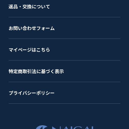
返品・交換について
お問い合わせフォーム
マイページはこちら
特定商取引法に基づく表示
プライバシーポリシー