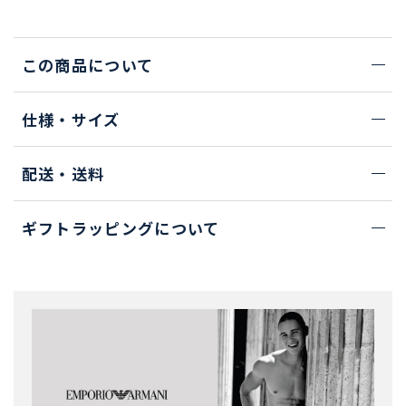
この商品について
仕様・サイズ
配送・送料
ギフトラッピングについて