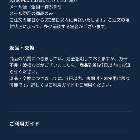
3,980円以上お買い上げで送料無料
メール便 全国一律220円
メール便可の商品のみ
ご注文の翌日から3営業日以内に発送いたします。ご注文の混
雑状況によって、多少前後する場合がございます。
返品・交換
商品の品質につきましては、万全を期しておりますが、万一
不良・破損などがございましたら、商品到着後7日以内にお知
らせください。
返品・交換につきましては、7日以内、未開封・未使用に限り
可能です。詳しくはご利用ガイドをご利用ください。
ご利用ガイド