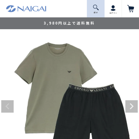
探 す
ログイン
3,980円以上で送料無料