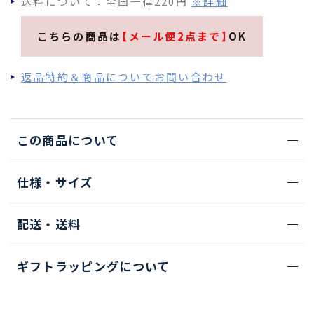
送料について：全国一律220円
※詳細
こちらの商品は
【メール便2点まで】
OK
返品特約＆商品についてお問い合わせ
この商品について
仕様・サイズ
配送・送料
ギフトラッピングについて