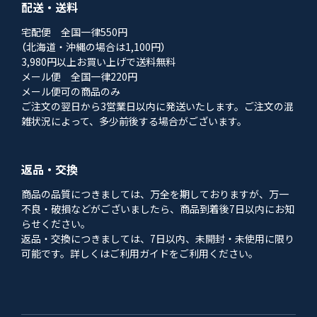
配送・送料
宅配便 全国一律550円
（北海道・沖縄の場合は1,100円）
3,980円以上お買い上げで送料無料
メール便 全国一律220円
メール便可の商品のみ
ご注文の翌日から3営業日以内に発送いたします。ご注文の混
雑状況によって、多少前後する場合がございます。
返品・交換
商品の品質につきましては、万全を期しておりますが、万一
不良・破損などがございましたら、商品到着後7日以内にお知
らせください。
返品・交換につきましては、7日以内、未開封・未使用に限り
可能です。詳しくはご利用ガイドをご利用ください。