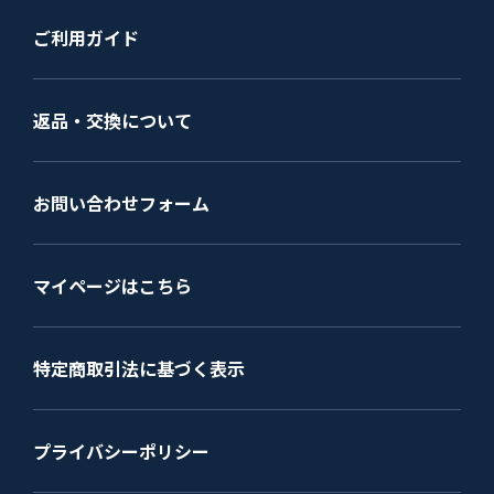
ご利用ガイド
返品・交換について
お問い合わせフォーム
マイページはこちら
特定商取引法に基づく表示
プライバシーポリシー