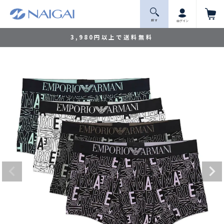
探 す
ログイン
3,980円以上で送料無料