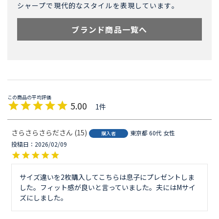
シャープで現代的なスタイルを表現しています。
ブランド商品一覧へ
5.00
1
さらさらさらだ
15
東京都
60代
女性
購入者
投稿日
2026/02/09
サイズ違いを2枚購入してこちらは息子にプレゼントしま
した。フィット感が良いと言っていました。夫にはMサイ
ズにしました。