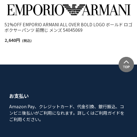
51%OFF EMPORIO ARMANI ALL OVER BOLD LOGO ボールド ロゴ
ボクサーパンツ 前閉じ メンズ 54045069
2,640
円
(税込)
お支払い
Amazon Pay、クレジットカード、代金引換、銀行振込、コ
ンビニ後払いがご利用になれます。詳しくはご利用ガイドを
ご利用ください。