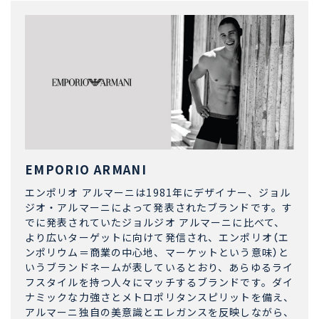
EMPORIO ARMANI
エンポリオ アルマーニは1981年にデザイナー、ジョル
ジオ・アルマーニによって発表されたブランドです。す
でに発表されていたジョルジオ アルマーニに比べて、
より広いターゲットに向けて発信され、エンポリオ（エ
ンポリウム＝商業の中心地、マーケットという意味）と
いうブランドネームが表しているとおり、あらゆるライ
フスタイルを持つ人々にマッチするブランドです。ダイ
ナミックな力強さとメトロポリタンスピリットを備え、
アルマーニ独自の美意識とエレガンスを反映しながら、