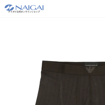
ナイガイ公式オンラインショップ