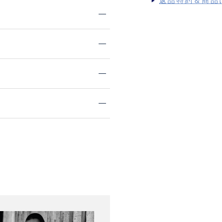
返品特約＆商品