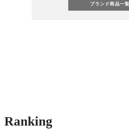
ブランド商品一
Ranking