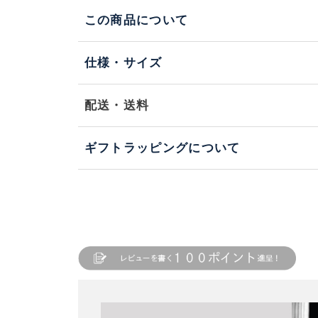
この商品について
仕様・サイズ
配送・送料
ギフトラッピングについて