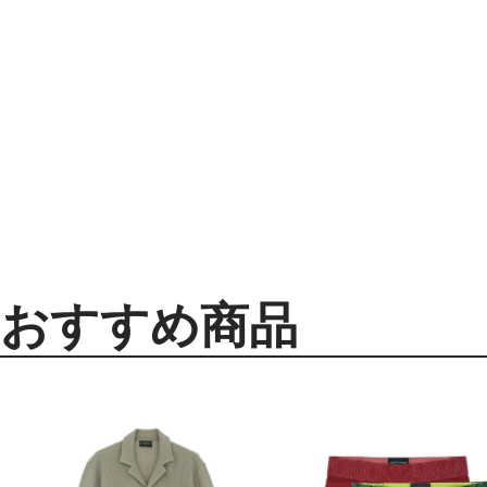
おすすめ商品