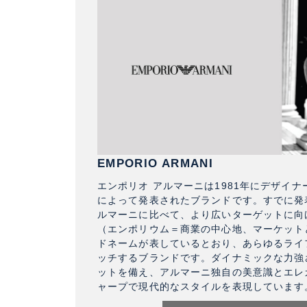
EMPORIO ARMANI
エンポリオ アルマーニは1981年にデザイ
によって発表されたブランドです。すでに発
ルマーニに比べて、より広いターゲットに向
（エンポリウム＝商業の中心地、マーケット
ドネームが表しているとおり、あらゆるライ
ッチするブランドです。ダイナミックな力強
ットを備え、アルマーニ独自の美意識とエレ
ャープで現代的なスタイルを表現しています