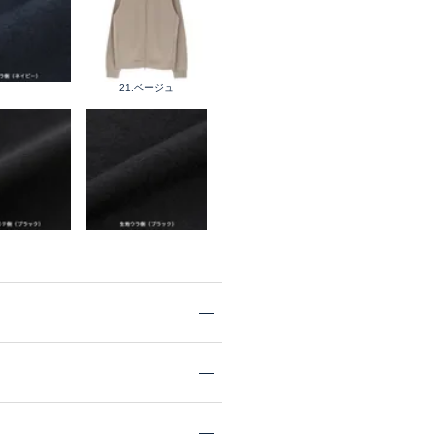
21.ベージュ