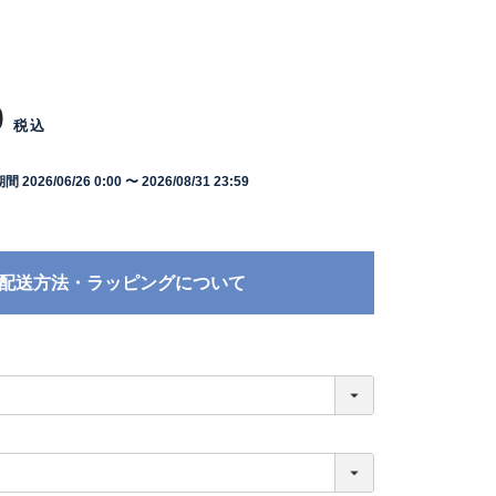
0
税込
期間
2026/06/26 0:00
〜
2026/08/31 23:59
配送方法・ラッピングについて
必
須