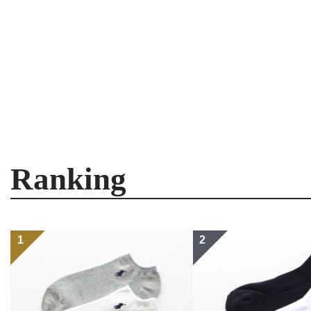
Ranking