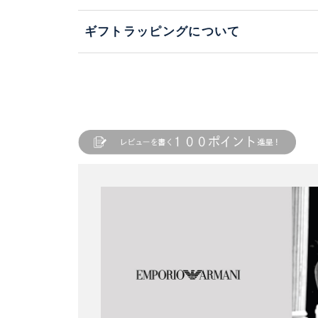
ギフトラッピングについて