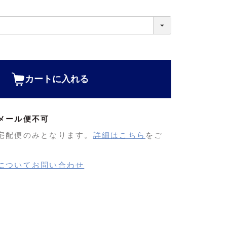
カートに入れる
メール便不可
宅配便のみとなります。
詳細はこちら
をご
についてお問い合わせ