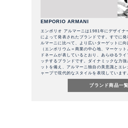
EMPORIO ARMANI
エンポリオ アルマーニは1981年にデザイ
によって発表されたブランドです。すでに発
ルマーニに比べて、より広いターゲットに向
（エンポリウム＝商業の中心地、マーケット
ドネームが表しているとおり、あらゆるライ
ッチするブランドです。ダイナミックな力強
ットを備え、アルマーニ独自の美意識とエレ
ャープで現代的なスタイルを表現しています
ブランド商品一