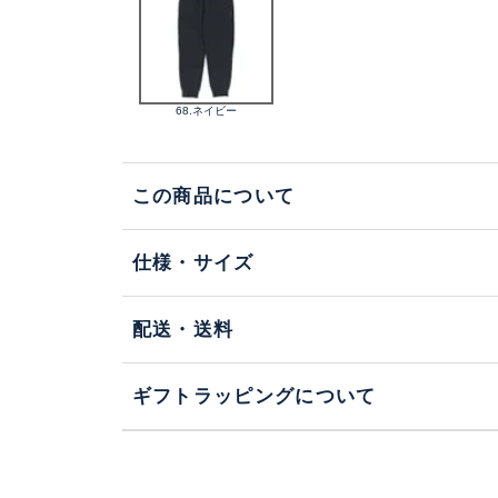
68.ネイビー
この商品について
仕様・サイズ
配送・送料
ギフトラッピングについて