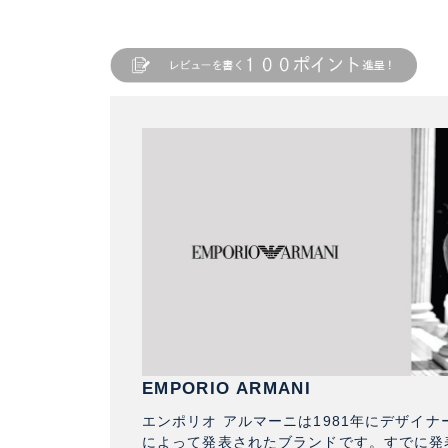
EMPORIO ARMANI
エンポリオ アルマーニは1981年にデザイ
によって発表されたブランドです。すでに発