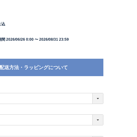
税込
期間
2026/06/26 0:00
〜
2026/08/31 23:59
配送方法・ラッピングについて
必
須