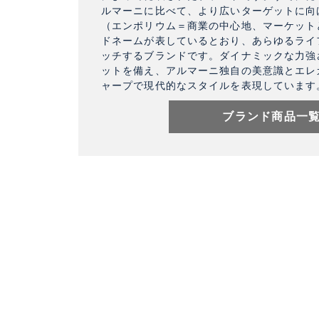
ルマーニに比べて、より広いターゲットに向
（エンポリウム＝商業の中心地、マーケット
ドネームが表しているとおり、あらゆるライ
ッチするブランドです。ダイナミックな力強
ットを備え、アルマーニ独自の美意識とエレ
ャープで現代的なスタイルを表現しています
ブランド商品一