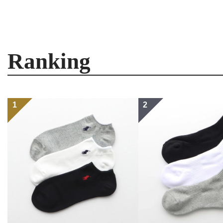
Ranking