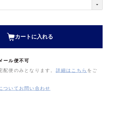
カートに入れる
メール便不可
宅配便のみとなります。
詳細はこちら
をご
についてお問い合わせ