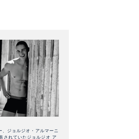
ナー、ジョルジオ・アルマーニ
表されていたジョルジオ ア