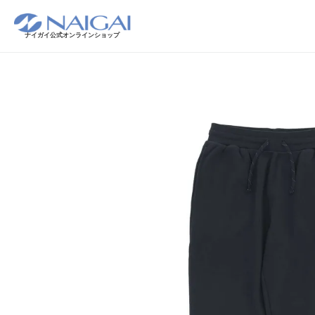
ナイガイ公式オンラインショップ