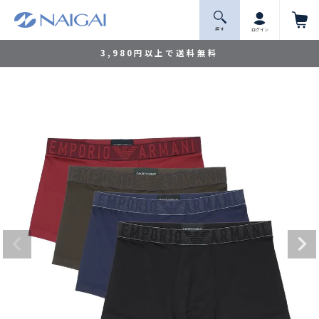
探 す
ログイン
3,980円以上で送料無料