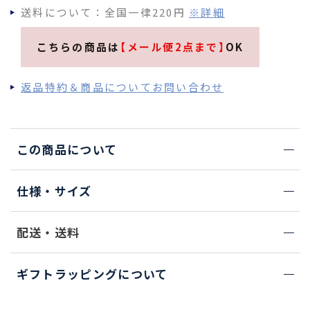
送料について：全国一律220円
※詳細
こちらの商品は
【メール便2点まで】
OK
返品特約＆商品についてお問い合わせ
この商品について
仕様・サイズ
配送・送料
ギフトラッピングについて