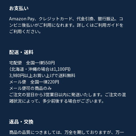
お支払い
Amazon Pay、クレジットカード、代金引換、銀行振込、コ
ンビニ後払いがご利用になれます。詳しくはご利用ガイドを
ご利用ください。
配送・送料
宅配便 全国一律550円
（北海道・沖縄の場合は1,100円）
3,980円以上お買い上げで送料無料
メール便 全国一律220円
メール便可の商品のみ
ご注文の翌日から3営業日以内に発送いたします。ご注文の混
雑状況によって、多少前後する場合がございます。
返品・交換
商品の品質につきましては、万全を期しておりますが、万一