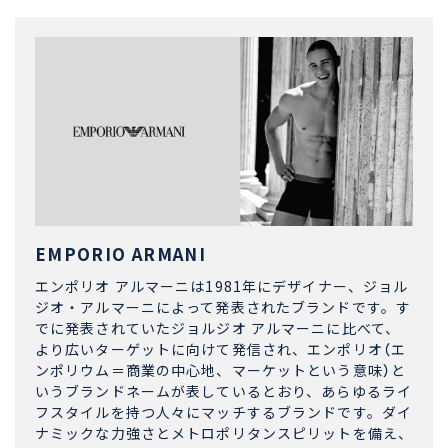
EMPORIO ARMANI
エンポリオ アルマーニは1981年にデザイナー、ジョル
ジオ・アルマーニによって発表されたブランドです。す
でに発表されていたジョルジオ アルマーニに比べて、
より広いターゲットに向けて発信され、エンポリオ（エ
ンポリウム＝商業の中心地、マーケットという意味）と
いうブランドネームが表しているとおり、あらゆるライ
フスタイルを持つ人々にマッチするブランドです。ダイ
ナミックな力強さとメトロポリタンスピリットを備え、