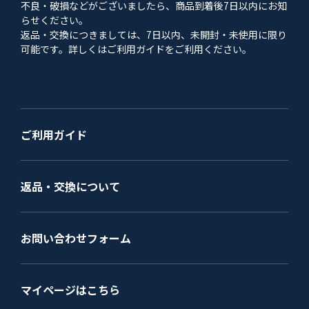
不良・破損などがございましたら、商品到着後7日以内にお知
らせください。
返品・交換につきましては、7日以内、未開封・未使用に限り
可能です。詳しくはご利用ガイドをご利用ください。
ご利用ガイド
返品・交換について
お問い合わせフォーム
マイページはこちら