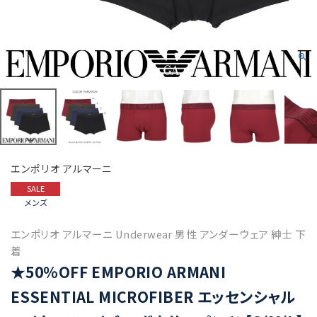
エンポリオ アルマーニ
SALE
メンズ
エンポリオ アルマーニ Underwear 男性 アンダーウェア 紳士 下
着
★50%OFF EMPORIO ARMANI
ESSENTIAL MICROFIBER エッセンシャル