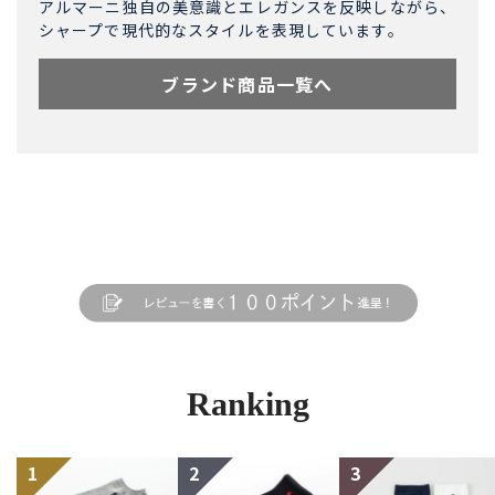
アルマーニ独自の美意識とエレガンスを反映しながら、
シャープで現代的なスタイルを表現しています。
ブランド商品一覧へ
Ranking