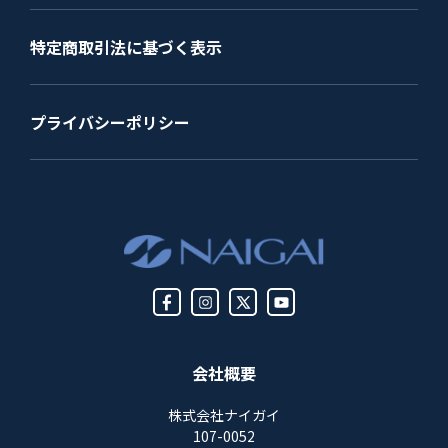
特定商取引法に基づく表示
プライバシーポリシー
会社概要
株式会社ナイガイ
107-0052