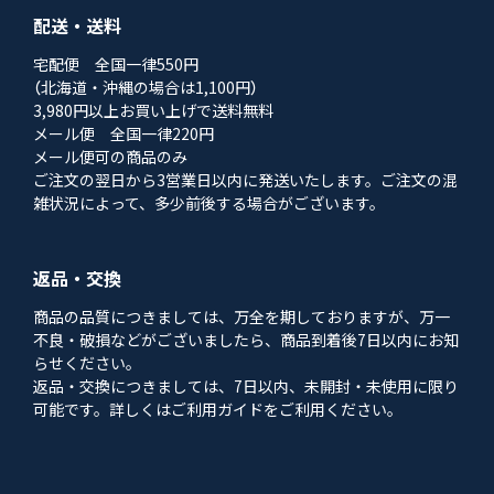
配送・送料
宅配便 全国一律550円
（北海道・沖縄の場合は1,100円）
3,980円以上お買い上げで送料無料
メール便 全国一律220円
メール便可の商品のみ
ご注文の翌日から3営業日以内に発送いたします。ご注文の混
雑状況によって、多少前後する場合がございます。
返品・交換
商品の品質につきましては、万全を期しておりますが、万一
不良・破損などがございましたら、商品到着後7日以内にお知
らせください。
返品・交換につきましては、7日以内、未開封・未使用に限り
可能です。詳しくはご利用ガイドをご利用ください。