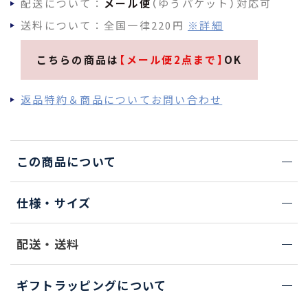
配送について：
メール便
（ゆうパケット）対応可
送料について：全国一律220円
※詳細
こちらの商品は
【メール便2点まで】
OK
返品特約＆商品についてお問い合わせ
この商品について
仕様・サイズ
配送・送料
ギフトラッピングについて