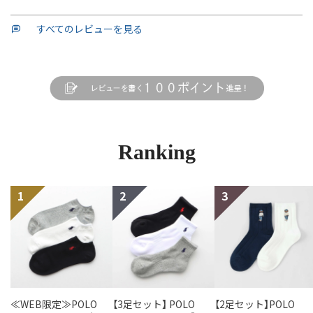
すべてのレビューを見る
Ranking
≪WEB限定≫POLO
【3足セット】 POLO
【2足セット】POLO