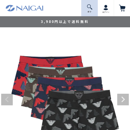
探 す
ログイン
3,980円以上で送料無料