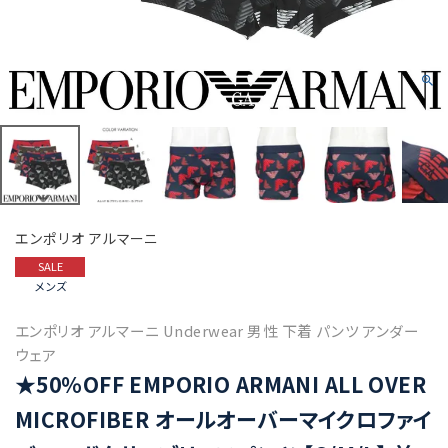
エンポリオ アルマーニ
SALE
メンズ
エンポリオ アルマーニ Underwear 男性 下着 パンツ アンダー
ウェア
★50%OFF EMPORIO ARMANI ALL OVER
MICROFIBER オールオーバーマイクロファイ