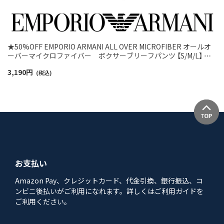
★50%OFF EMPORIO ARMANI ALL OVER MICROFIBER オールオ
ーバーマイクロファイバー ボクサーブリーフパンツ 【S/M/L】 前
閉じ EUサイズ メンズ 54059972
3,190
円
(税込)
お支払い
Amazon Pay、クレジットカード、代金引換、銀行振込、コ
ンビニ後払いがご利用になれます。詳しくはご利用ガイドを
ご利用ください。