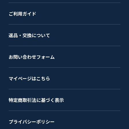
ご利用ガイド
返品・交換について
お問い合わせフォーム
マイページはこちら
特定商取引法に基づく表示
プライバシーポリシー