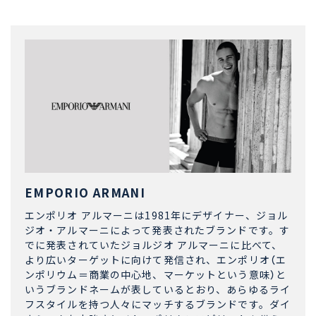
EMPORIO ARMANI
エンポリオ アルマーニは1981年にデザイナー、ジョル
ジオ・アルマーニによって発表されたブランドです。す
でに発表されていたジョルジオ アルマーニに比べて、
より広いターゲットに向けて発信され、エンポリオ（エ
ンポリウム＝商業の中心地、マーケットという意味）と
いうブランドネームが表しているとおり、あらゆるライ
フスタイルを持つ人々にマッチするブランドです。ダイ