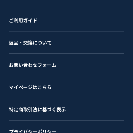
ご利用ガイド
返品・交換について
お問い合わせフォーム
マイページはこちら
特定商取引法に基づく表示
プライバシーポリシー