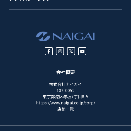
会社概要
株式会社ナイガイ
107-0052
東京都港区赤坂7丁目8-5
https://www.naigai.co.jp/corp/
店舗一覧