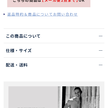
こちらの商品は
【メール便2点まで】
OK
返品特約＆商品についてお問い合わせ
この商品について
仕様・サイズ
配送・送料