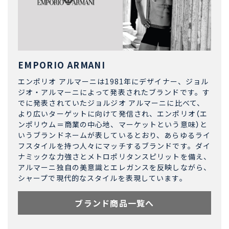
EMPORIO ARMANI
エンポリオ アルマーニは1981年にデザイナー、ジョル
ジオ・アルマーニによって発表されたブランドです。す
でに発表されていたジョルジオ アルマーニに比べて、
より広いターゲットに向けて発信され、エンポリオ（エ
ンポリウム＝商業の中心地、マーケットという意味）と
いうブランドネームが表しているとおり、あらゆるライ
フスタイルを持つ人々にマッチするブランドです。ダイ
ナミックな力強さとメトロポリタンスピリットを備え、
アルマーニ独自の美意識とエレガンスを反映しながら、
シャープで現代的なスタイルを表現しています。
ブランド商品一覧へ