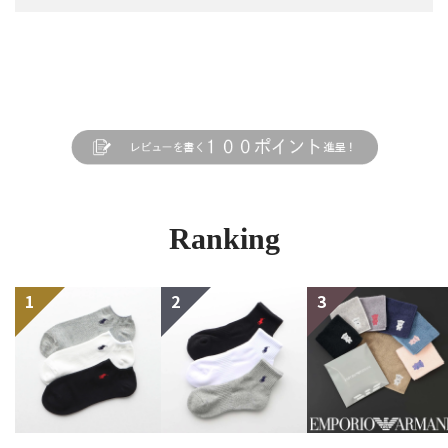
Ranking