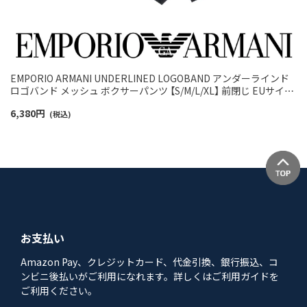
EMPORIO ARMANI UNDERLINED LOGOBAND アンダーラインド
ロゴバンド メッシュ ボクサーパンツ 【S/M/L/XL】 前閉じ EUサイズ
メンズ 54060577
6,380
円
(税込)
お支払い
Amazon Pay、クレジットカード、代金引換、銀行振込、コ
ンビニ後払いがご利用になれます。詳しくはご利用ガイドを
ご利用ください。