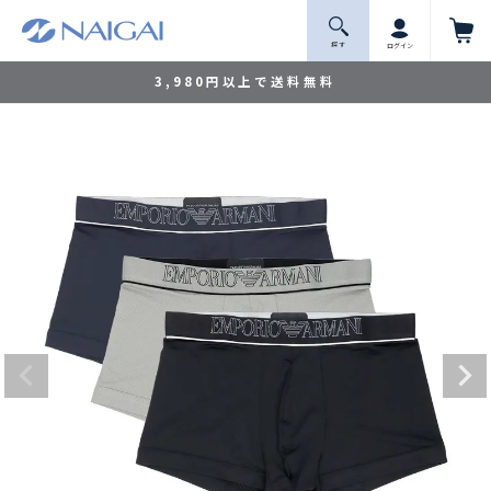
探 す
ログイン
3,980円以上で送料無料