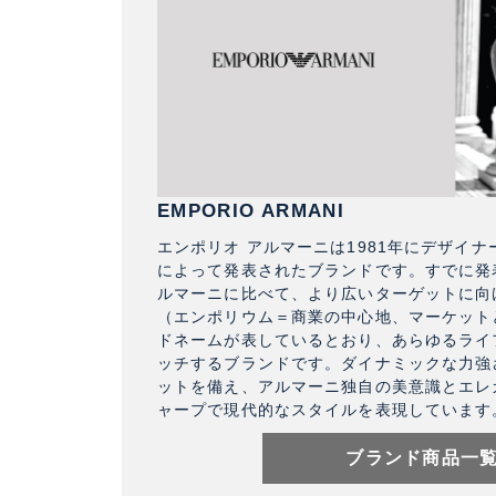
EMPORIO ARMANI
エンポリオ アルマーニは1981年にデザイ
によって発表されたブランドです。すでに発
ルマーニに比べて、より広いターゲットに向
（エンポリウム＝商業の中心地、マーケット
ドネームが表しているとおり、あらゆるライ
ッチするブランドです。ダイナミックな力強
ットを備え、アルマーニ独自の美意識とエレ
ャープで現代的なスタイルを表現しています
ブランド商品一