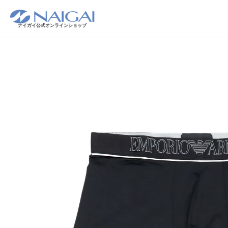
ナイガイ公式オンラインショップ