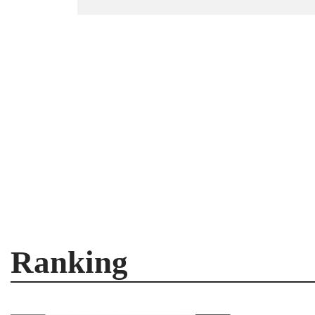
Ranking