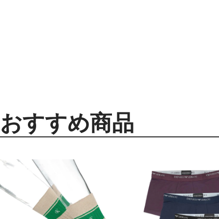
おすすめ商品