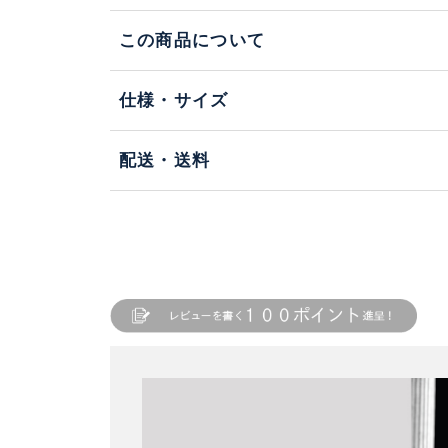
この商品について
仕様・サイズ
配送・送料