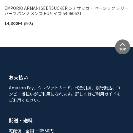
EMPORIO ARMANI SEERSUCKER シアサッカー ベーシック テリー
ハーフパンツ メンズ EUサイズ 54060621
14,300
円
(税込)
お支払い
Amazon Pay、クレジットカード、代金引換、銀行振込、コ
ンビニ後払いがご利用になれます。詳しくはご利用ガイドを
ご利用ください。
配送・送料
宅配便 全国一律550円