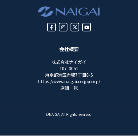
会社概要
株式会社ナイガイ
107-0052
東京都港区赤坂7丁目8-5
https://www.naigai.co.jp/corp/
店舗一覧
©NAIGAI All Rights reserved.