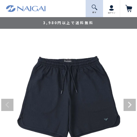
探 す
ログイン
3,980円以上で送料無料