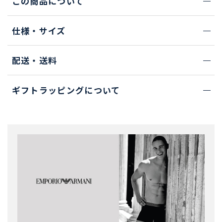
この商品について
仕様・サイズ
配送・送料
ギフトラッピングについて