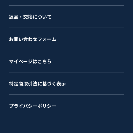
返品・交換について
お問い合わせフォーム
マイページはこちら
特定商取引法に基づく表示
プライバシーポリシー