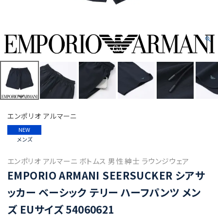
エンポリオ アルマーニ
NEW
メンズ
エンポリオ アルマーニ ボトムス 男性 紳士 ラウンジウェア
EMPORIO ARMANI SEERSUCKER シアサ
ッカー ベーシック テリー ハーフパンツ メン
ズ EUサイズ 54060621