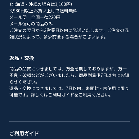
（北海道・沖縄の場合は1,100円）
3,980円以上お買い上げで送料無料
メール便 全国一律220円
メール便可の商品のみ
ご注文の翌日から3営業日以内に発送いたします。ご注文の混
雑状況によって、多少前後する場合がございます。
返品・交換
商品の品質につきましては、万全を期しておりますが、万一
不良・破損などがございましたら、商品到着後7日以内にお知
らせください。
返品・交換につきましては、7日以内、未開封・未使用に限り
可能です。詳しくはご利用ガイドをご利用ください。
ご利用ガイド