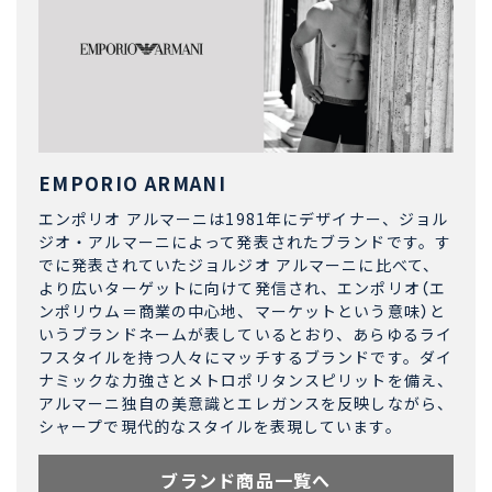
EMPORIO ARMANI
エンポリオ アルマーニは1981年にデザイナー、ジョル
ジオ・アルマーニによって発表されたブランドです。す
でに発表されていたジョルジオ アルマーニに比べて、
より広いターゲットに向けて発信され、エンポリオ（エ
ンポリウム＝商業の中心地、マーケットという意味）と
いうブランドネームが表しているとおり、あらゆるライ
フスタイルを持つ人々にマッチするブランドです。ダイ
ナミックな力強さとメトロポリタンスピリットを備え、
アルマーニ独自の美意識とエレガンスを反映しながら、
シャープで現代的なスタイルを表現しています。
ブランド商品一覧へ