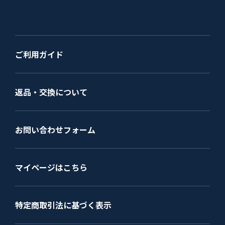
ご利用ガイド
返品・交換について
お問い合わせフォーム
マイページはこちら
特定商取引法に基づく表示