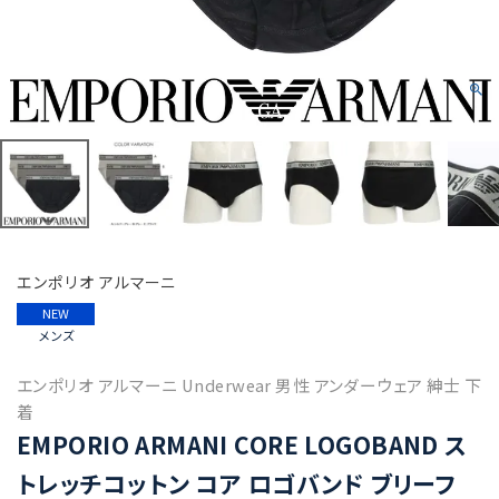
エンポリオ アルマーニ
NEW
メンズ
エンポリオ アルマーニ Underwear 男性 アンダーウェア 紳士 下
着
EMPORIO ARMANI CORE LOGOBAND ス
トレッチコットン コア ロゴバンド ブリーフ