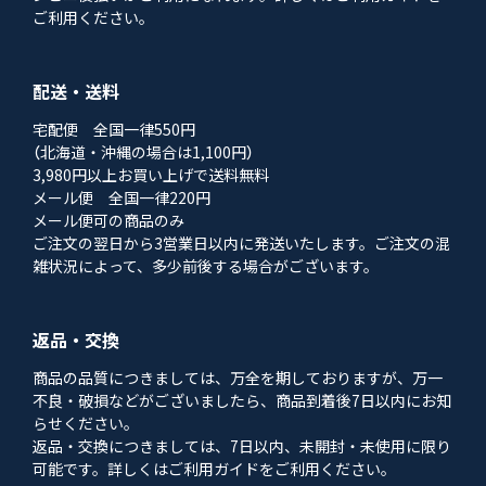
ご利用ください。
配送・送料
宅配便 全国一律550円
（北海道・沖縄の場合は1,100円）
3,980円以上お買い上げで送料無料
メール便 全国一律220円
メール便可の商品のみ
ご注文の翌日から3営業日以内に発送いたします。ご注文の混
雑状況によって、多少前後する場合がございます。
返品・交換
商品の品質につきましては、万全を期しておりますが、万一
不良・破損などがございましたら、商品到着後7日以内にお知
らせください。
返品・交換につきましては、7日以内、未開封・未使用に限り
可能です。詳しくはご利用ガイドをご利用ください。