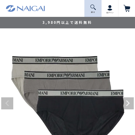
探 す
ログイン
3,980円以上で送料無料