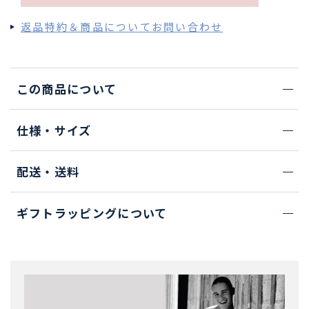
返品特約＆商品についてお問い合わせ
この商品について
仕様・サイズ
配送・送料
ギフトラッピングについて