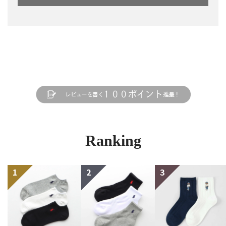
Ranking