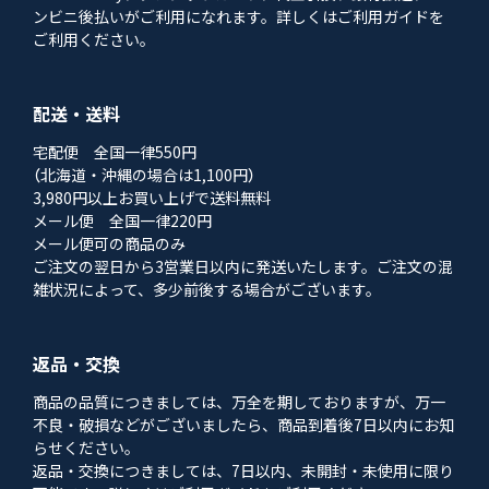
ンビニ後払いがご利用になれます。詳しくはご利用ガイドを
ご利用ください。
配送・送料
宅配便 全国一律550円
（北海道・沖縄の場合は1,100円）
3,980円以上お買い上げで送料無料
メール便 全国一律220円
メール便可の商品のみ
ご注文の翌日から3営業日以内に発送いたします。ご注文の混
雑状況によって、多少前後する場合がございます。
返品・交換
商品の品質につきましては、万全を期しておりますが、万一
不良・破損などがございましたら、商品到着後7日以内にお知
らせください。
返品・交換につきましては、7日以内、未開封・未使用に限り