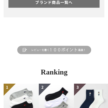
ブランド商品一覧へ
Ranking