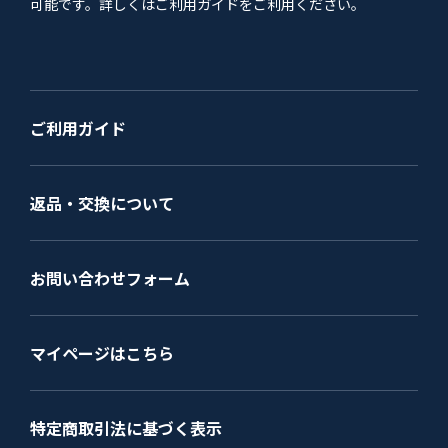
可能です。詳しくはご利用ガイドをご利用ください。
ご利用ガイド
返品・交換について
お問い合わせフォーム
マイページはこちら
特定商取引法に基づく表示