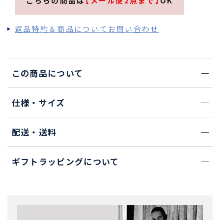
こちらの商品は
【メール便2点まで】
OK
返品特約＆商品についてお問い合わせ
この商品について
仕様・サイズ
配送・送料
ギフトラッピングについて