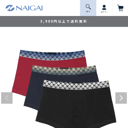
探 す
ログイン
3,980円以上で送料無料