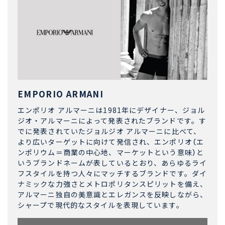
EMPORIO ARMANI
エンポリオ アルマーニは1981年にデザイナー、ジョル
ジオ・アルマーニによって発表されたブランドです。す
でに発表されていたジョルジオ アルマーニに比べて、
より広いターゲットに向けて発信され、エンポリオ（エ
ンポリウム＝商業の中心地、マーケットという意味）と
いうブランドネームが表しているとおり、あらゆるライ
フスタイルを持つ人々にマッチするブランドです。ダイ
ナミックな力強さとメトロポリタンスピリットを備え、
アルマーニ独自の美意識とエレガンスを反映しながら、
シャープで現代的なスタイルを表現しています。