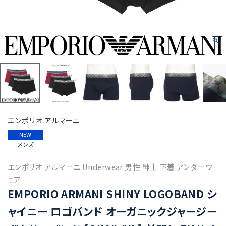
エンポリオ アルマーニ
NEW
メンズ
エンポリオ アルマーニ Underwear 男性 紳士 下着 アンダーウ
ェア
EMPORIO ARMANI SHINY LOGOBAND シ
ャイニー ロゴバンド オーガニックジャージー