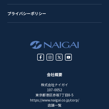
プライバシーポリシー
会社概要
株式会社ナイガイ
107-0052
東京都港区赤坂7丁目8-5
https://www.naigai.co.jp/corp/
店舗一覧