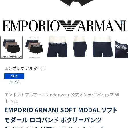
エンポリオ アルマーニ
NEW
メンズ
エンポリオ アルマーニ Underwear 公式オンラインショップ 紳
士 下着
EMPORIO ARMANI SOFT MODAL ソフト
モダール ロゴバンド ボクサーパンツ