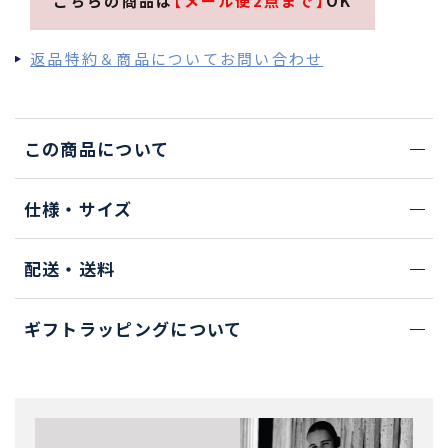
こちらの商品は
【メール便2点まで】
OK
返品特約＆商品についてお問い合わせ
この商品について
仕様・サイズ
配送・送料
ギフトラッピングについて