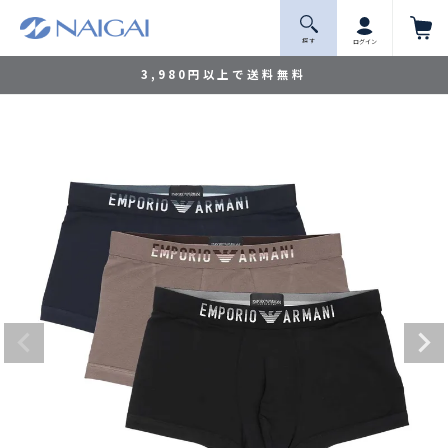
探 す
ログイン
3,980円以上で送料無料