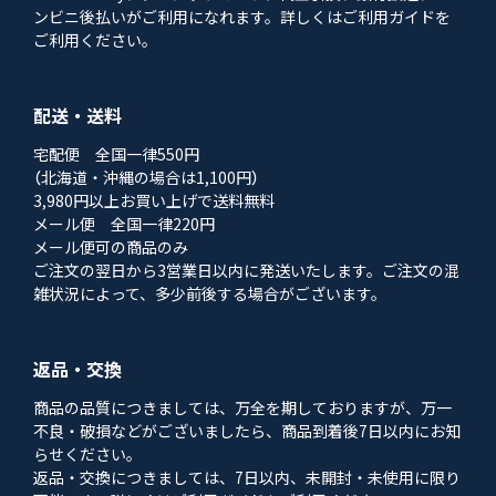
ンビニ後払いがご利用になれます。詳しくはご利用ガイドを
ご利用ください。
配送・送料
宅配便 全国一律550円
（北海道・沖縄の場合は1,100円）
3,980円以上お買い上げで送料無料
メール便 全国一律220円
メール便可の商品のみ
ご注文の翌日から3営業日以内に発送いたします。ご注文の混
雑状況によって、多少前後する場合がございます。
返品・交換
商品の品質につきましては、万全を期しておりますが、万一
不良・破損などがございましたら、商品到着後7日以内にお知
らせください。
返品・交換につきましては、7日以内、未開封・未使用に限り