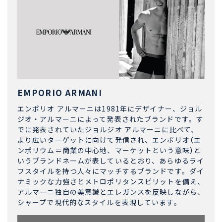
EMPORIO ARMANI
エンポリオ アルマーニは1981年にデザイナー、ジョル
ジオ・アルマーニによって発表されたブランドです。す
でに発表されていたジョルジオ アルマーニに比べて、
より広いターゲットに向けて発信され、エンポリオ（エ
ンポリウム＝商業の中心地、マーケットという意味）と
いうブランドネームが表しているとおり、あらゆるライ
フスタイルを持つ人々にマッチするブランドです。ダイ
ナミックな力強さとメトロポリタンスピリットを備え、
アルマーニ独自の美意識とエレガンスを反映しながら、
シャープで現代的なスタイルを表現しています。