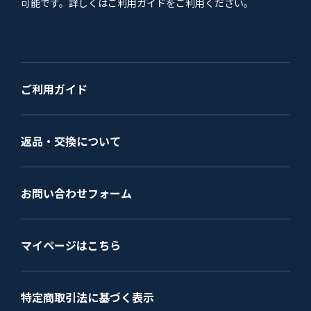
可能です。詳しくはご利用ガイドをご利用ください。
ご利用ガイド
返品・交換について
お問い合わせフォーム
マイページはこちら
特定商取引法に基づく表示