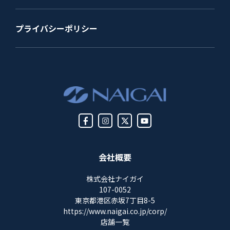
プライバシーポリシー
会社概要
株式会社ナイガイ
107-0052
東京都港区赤坂7丁目8-5
https://www.naigai.co.jp/corp/
店舗一覧