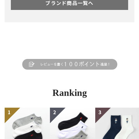
ブランド商品一覧へ
Ranking