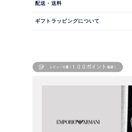
配送・送料
ギフトラッピングについて