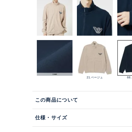
21.ベージュ
68
この商品について
仕様・サイズ