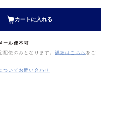
カートに入れる
メール便不可
宅配便のみとなります。
詳細はこちら
をご
についてお問い合わせ