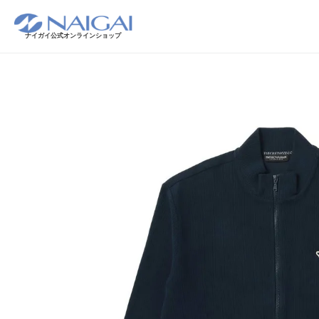
ナイガイ公式オンラインショップ