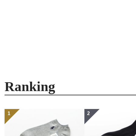
Ranking