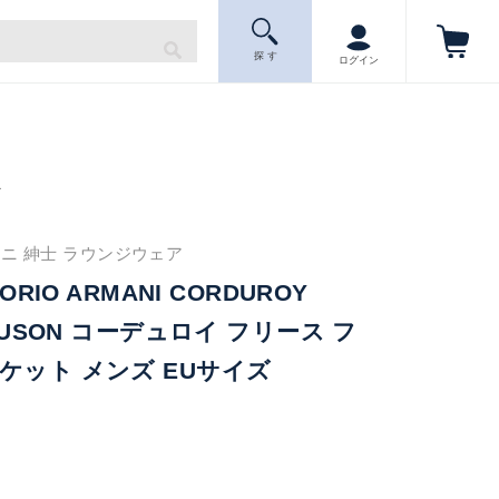
探 す
ログイン
ニ
ニ 紳士 ラウンジウェア
ORIO ARMANI CORDUROY
LOUSON コーデュロイ フリース フ
ケット メンズ EUサイズ