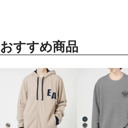
おすすめ商品