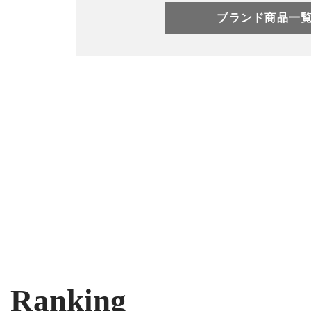
ブランド商品一
Ranking