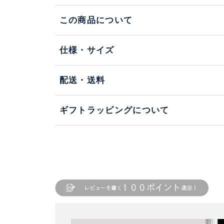
この商品について
仕様・サイズ
配送・送料
ギフトラッピングについて