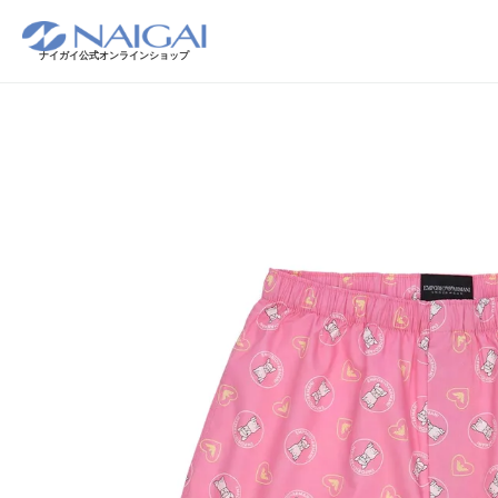
ナイガイ公式オンラインショップ