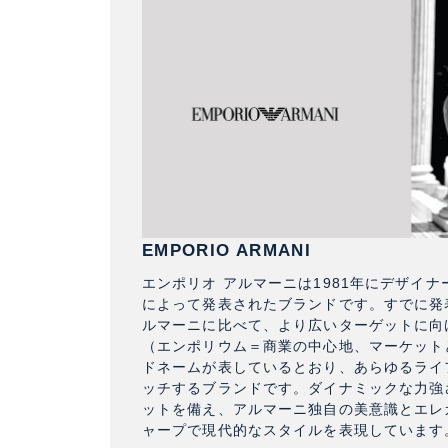
EMPORIO ARMANI
エンポリオ アルマーニは1981年にデザイ
によって発表されたブランドです。すでに発
ルマーニに比べて、より広いターゲットに向
（エンポリウム＝商業の中心地、マーケット
ドネームが表しているとおり、あらゆるライ
ッチするブランドです。ダイナミックな力強
ットを備え、アルマーニ独自の美意識とエレ
ャープで現代的なスタイルを表現しています