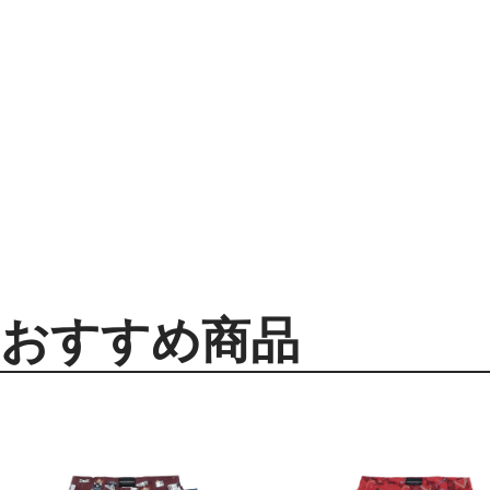
おすすめ商品