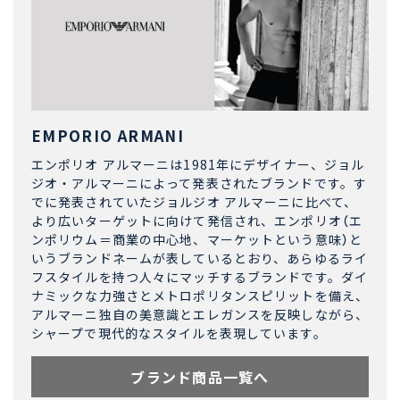
EMPORIO ARMANI
エンポリオ アルマーニは1981年にデザイナー、ジョル
ジオ・アルマーニによって発表されたブランドです。す
でに発表されていたジョルジオ アルマーニに比べて、
より広いターゲットに向けて発信され、エンポリオ（エ
ンポリウム＝商業の中心地、マーケットという意味）と
いうブランドネームが表しているとおり、あらゆるライ
フスタイルを持つ人々にマッチするブランドです。ダイ
ナミックな力強さとメトロポリタンスピリットを備え、
アルマーニ独自の美意識とエレガンスを反映しながら、
シャープで現代的なスタイルを表現しています。
ブランド商品一覧へ