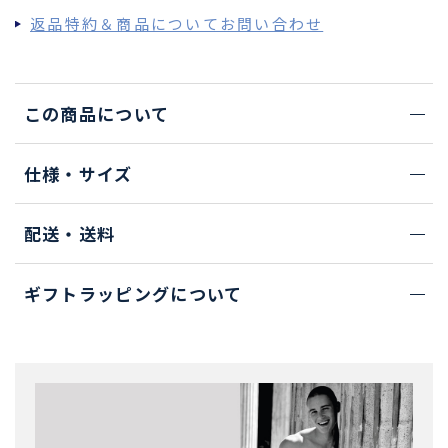
返品特約＆商品についてお問い合わせ
この商品について
仕様・サイズ
配送・送料
ギフトラッピングについて