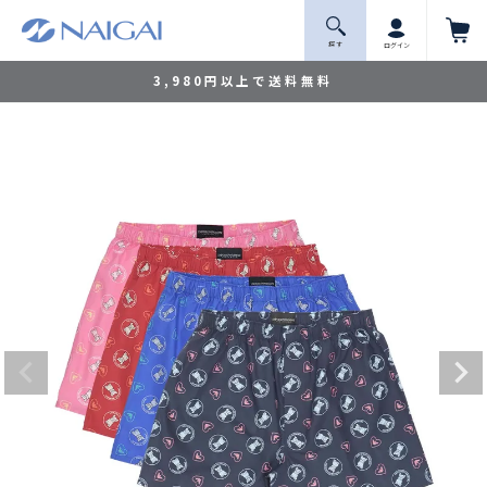
探 す
ログイン
3,980円以上で送料無料