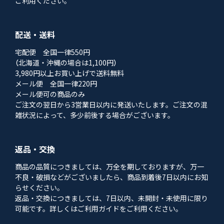
ご利用ください。
配送・送料
宅配便 全国一律550円
（北海道・沖縄の場合は1,100円）
3,980円以上お買い上げで送料無料
メール便 全国一律220円
メール便可の商品のみ
ご注文の翌日から3営業日以内に発送いたします。ご注文の混
雑状況によって、多少前後する場合がございます。
返品・交換
商品の品質につきましては、万全を期しておりますが、万一
不良・破損などがございましたら、商品到着後7日以内にお知
らせください。
返品・交換につきましては、7日以内、未開封・未使用に限り
可能です。詳しくはご利用ガイドをご利用ください。