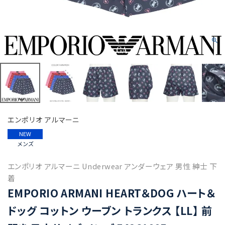
エンポリオ アルマーニ
NEW
メンズ
エンポリオ アルマーニ Underwear アンダーウェア 男性 紳士 下
着
EMPORIO ARMANI HEART＆DOG ハート＆
ドッグ コットン ウーブン トランクス 【LL】 前