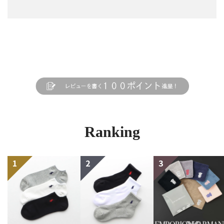
Ranking