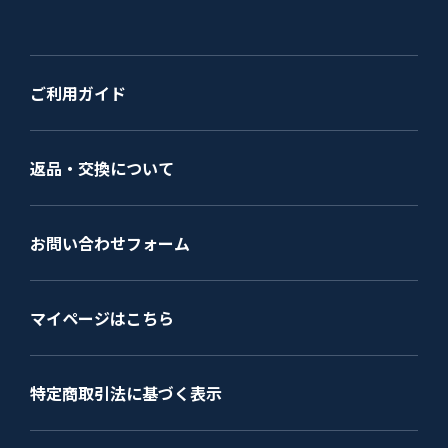
ご利用ガイド
返品・交換について
お問い合わせフォーム
マイページはこちら
特定商取引法に基づく表示