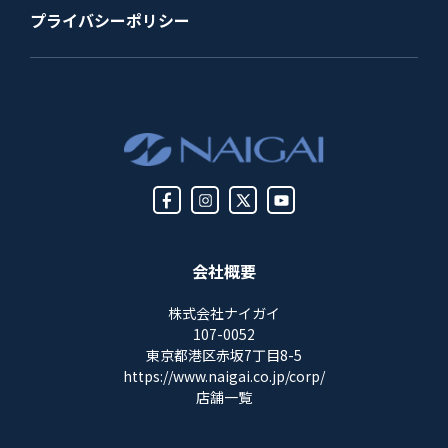
プライバシーポリシー
会社概要
株式会社ナイガイ
107-0052
東京都港区赤坂7丁目8-5
https://www.naigai.co.jp/corp/
店舗一覧