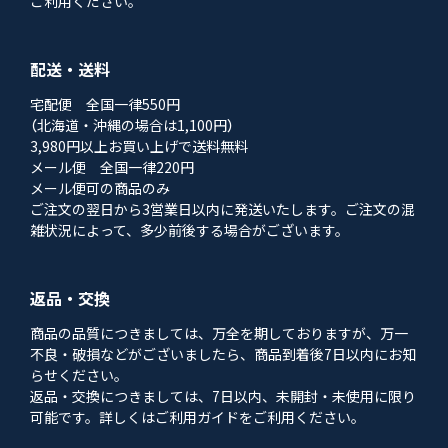
ご利用ください。
配送・送料
宅配便 全国一律550円
（北海道・沖縄の場合は1,100円）
3,980円以上お買い上げで送料無料
メール便 全国一律220円
メール便可の商品のみ
ご注文の翌日から3営業日以内に発送いたします。ご注文の混
雑状況によって、多少前後する場合がございます。
返品・交換
商品の品質につきましては、万全を期しておりますが、万一
不良・破損などがございましたら、商品到着後7日以内にお知
らせください。
返品・交換につきましては、7日以内、未開封・未使用に限り
可能です。詳しくはご利用ガイドをご利用ください。