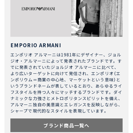
EMPORIO ARMANI
エンポリオ アルマーニは1981年にデザイナー、ジョル
ジオ・アルマーニによって発表されたブランドです。す
でに発表されていたジョルジオ アルマーニに比べて、
より広いターゲットに向けて発信され、エンポリオ（エ
ンポリウム＝商業の中心地、マーケットという意味）と
いうブランドネームが表しているとおり、あらゆるライ
フスタイルを持つ人々にマッチするブランドです。ダイ
ナミックな力強さとメトロポリタンスピリットを備え、
アルマーニ独自の美意識とエレガンスを反映しながら、
シャープで現代的なスタイルを表現しています。
ブランド商品一覧へ