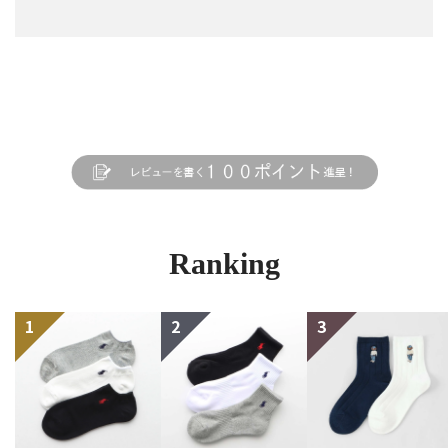
Ranking