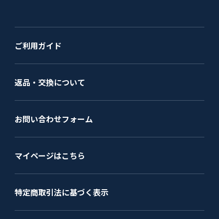
ご利用ガイド
返品・交換について
お問い合わせフォーム
マイページはこちら
特定商取引法に基づく表示