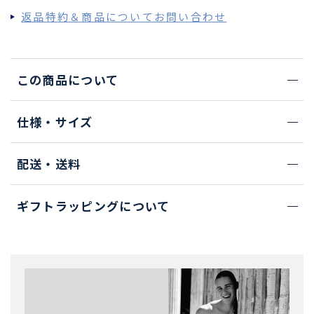
返品特約＆商品についてお問い合わせ
この商品について
仕様・サイズ
配送・送料
ギフトラッピングについて