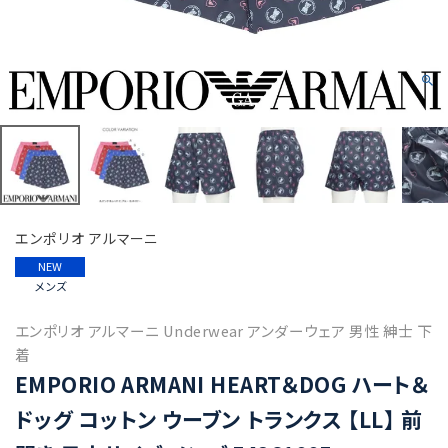
エンポリオ アルマーニ
NEW
メンズ
エンポリオ アルマーニ Underwear アンダーウェア 男性 紳士 下
着
EMPORIO ARMANI HEART＆DOG ハート＆
ドッグ コットン ウーブン トランクス 【LL】 前