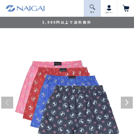
探 す
ログイン
3,980円以上で送料無料