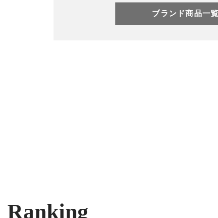
ブランド商品一
Ranking