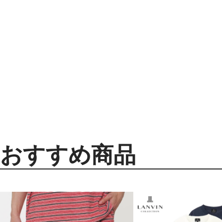
おすすめ商品