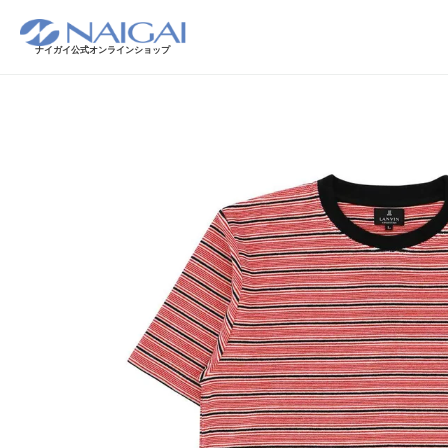
ナイガイ公式オンラインショップ