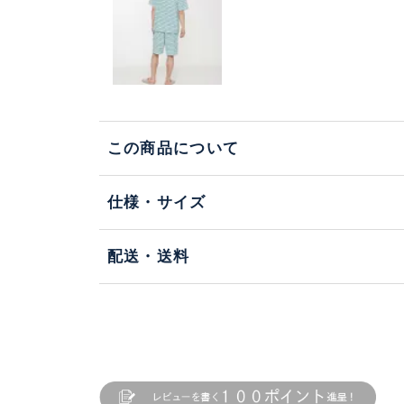
この商品について
仕様・サイズ
配送・送料