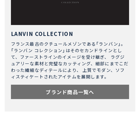
LANVIN COLLECTION
フランス最古のクチュールメゾンである「ランバン」。
「ランバン コレクション」はそのセカンドラインとし
て、ファーストラインのイメージを受け継ぎ、 ラグジ
ュアリーな素材と完璧なカッティング、細部にまでこだ
わった繊細なディテールにより、 上質でモダン、ソフ
ィスティケートされたアイテムを展開します。
ブランド商品一覧へ