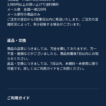
3,980円以上お買い上げで送料無料
メール便 全国一律220円
メール便可の商品のみ
ご注文の翌日から3営業日以内に発送いたします。ご注文の混
雑状況によって、多少前後する場合がございます。
返品・交換
商品の品質につきましては、万全を期しておりますが、万一
不良・破損などがございましたら、商品到着後7日以内にお知
らせください。
返品・交換につきましては、7日以内、未開封・未使用に限り
可能です。詳しくはご利用ガイドをご利用ください。
ご利用ガイド