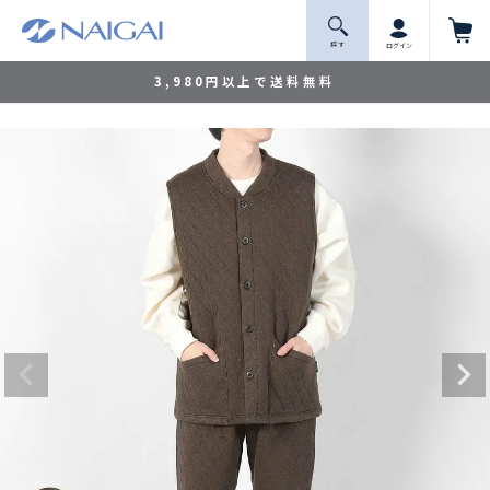
探 す
ログイン
3,980円以上で送料無料