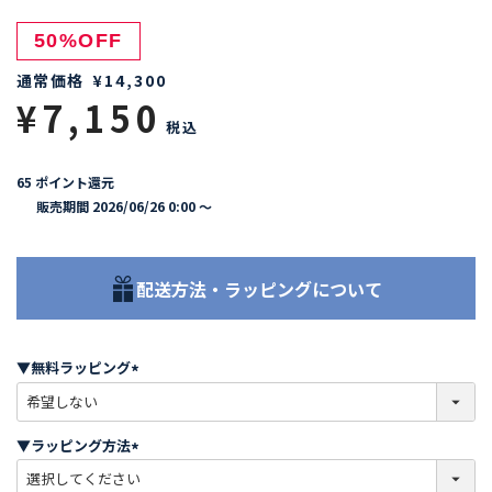
50%OFF
通常価格
¥
14,300
¥
7,150
税込
65
ポイント還元
販売期間
2026/06/26 0:00
〜
配送方法・ラッピングについて
▼無料ラッピング
(
必
須
▼ラッピング方法
)
(