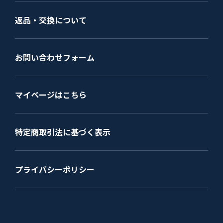
返品・交換について
お問い合わせフォーム
マイページはこちら
特定商取引法に基づく表示
プライバシーポリシー