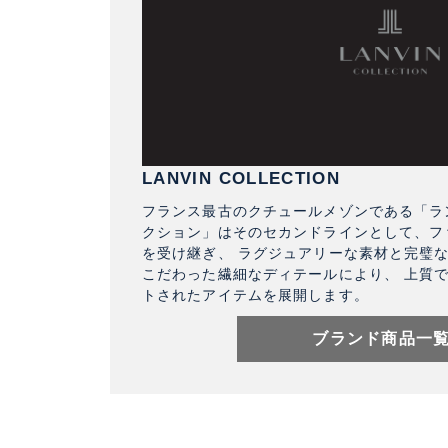
LANVIN COLLECTION
フランス最古のクチュールメゾンである「ラン
クション」はそのセカンドラインとして、フ
を受け継ぎ、 ラグジュアリーな素材と完璧
こだわった繊細なディテールにより、 上質
トされたアイテムを展開します。
ブランド商品一