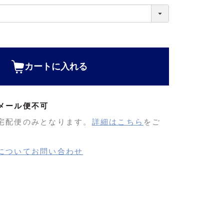
カートに入れる
メール便不可
宅配便のみとなります。
詳細はこちら
をご
についてお問い合わせ