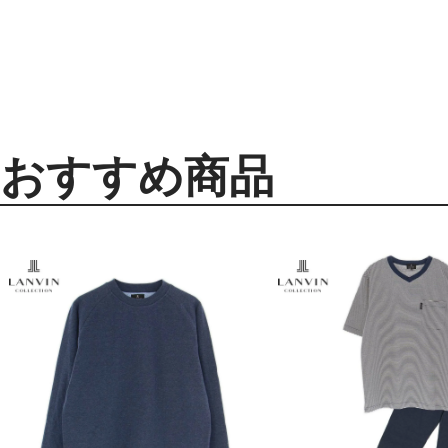
おすすめ商品