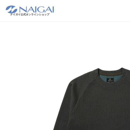
ナイガイ公式オンラインショップ