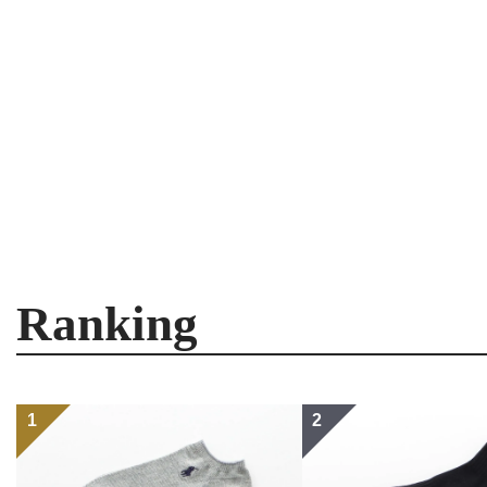
Ranking