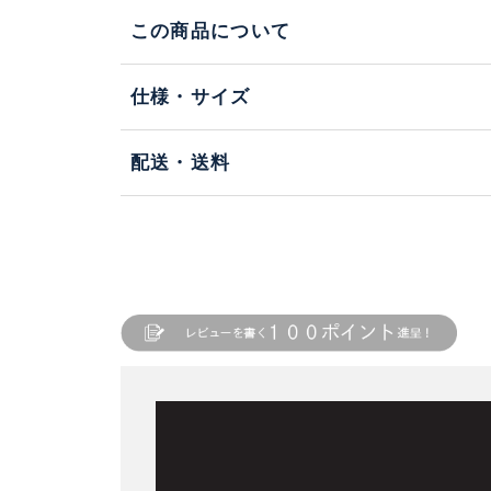
この商品について
仕様・サイズ
配送・送料