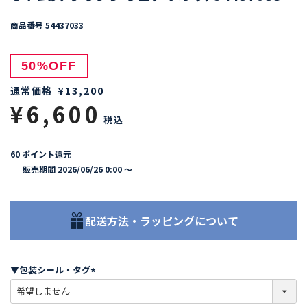
商品番号
54437033
50%OFF
通常価格
¥
13,200
¥
6,600
税込
60
ポイント還元
販売期間
2026/06/26 0:00
〜
配送方法・ラッピングについて
▼包装シール・タグ
(
必