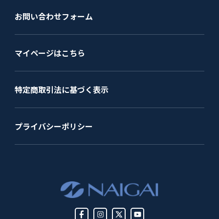
お問い合わせフォーム
マイページはこちら
特定商取引法に基づく表示
プライバシーポリシー