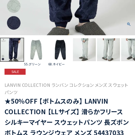
55.グリーン
68.ネイビー
SALE
LANVIN COLLECTION ランバン コレクション メンズ スウェット
パンツ
★50%OFF 【ボトムスのみ】 LANVIN
COLLECTION 【LLサイズ】 滑らかフリース
シルキーマイヤー スウェットパンツ 長ズボン
ボトムス ラウンジウェア メンズ 54437033