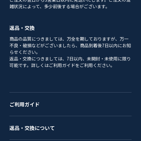
雑状況によって、多少前後する場合がございます。
返品・交換
商品の品質につきましては、万全を期しておりますが、万一
不良・破損などがございましたら、商品到着後7日以内にお知
らせください。
返品・交換につきましては、7日以内、未開封・未使用に限り
可能です。詳しくはご利用ガイドをご利用ください。
ご利用ガイド
返品・交換について