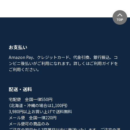
お支払い
Amazon Pay、クレジットカード、代金引換、銀行振込、コ
ンビニ後払いがご利用になれます。詳しくはご利用ガイドを
ご利用ください。
配送・送料
宅配便 全国一律550円
（北海道・沖縄の場合は1,100円）
3,980円以上お買い上げで送料無料
メール便 全国一律220円
メール便可の商品のみ
ご注文の翌日から3営業日以内に発送いたします。ご注文の混