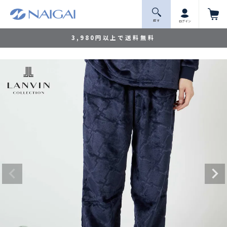
探 す
ログイン
3,980円以上で送料無料