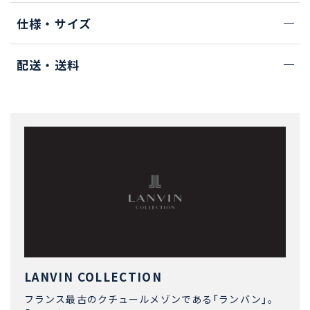
仕様・サイズ
配送・送料
LANVIN COLLECTION
フランス最古のクチュールメゾンである「ランバン」。