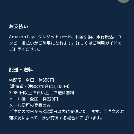
お支払い
Amazon Pay、クレジットカード、代金引換、銀行振込、コ
ンビニ後払いがご利用になれます。詳しくはご利用ガイドを
ご利用ください。
配送・送料
宅配便 全国一律550円
（北海道・沖縄の場合は1,100円）
3,980円以上お買い上げで送料無料
メール便 全国一律220円
メール便可の商品のみ
ご注文の翌日から3営業日以内に発送いたします。ご注文の混
雑状況によって、多少前後する場合がございます。