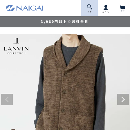
探 す
ログイン
3,980円以上で送料無料