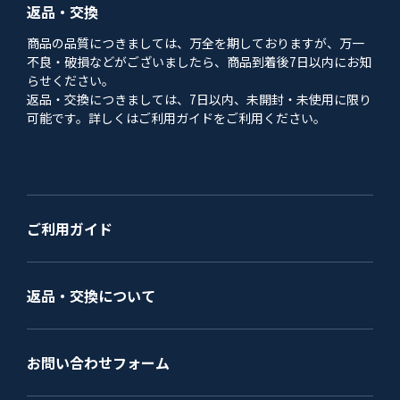
返品・交換
商品の品質につきましては、万全を期しておりますが、万一
不良・破損などがございましたら、商品到着後7日以内にお知
らせください。
返品・交換につきましては、7日以内、未開封・未使用に限り
可能です。詳しくはご利用ガイドをご利用ください。
ご利用ガイド
返品・交換について
お問い合わせフォーム