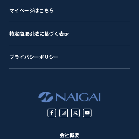
マイページはこちら
特定商取引法に基づく表示
プライバシーポリシー
会社概要