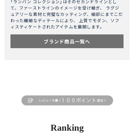
「ランバン コレクション」はそのセカンドラインとし
て、ファーストラインのイメージを受け継ぎ、 ラグジ
ュアリーな素材と完璧なカッティング、細部にまでこだ
わった繊細なディテールにより、 上質でモダン、ソフ
ィスティケートされたアイテムを展開します。
ブランド商品一覧へ
Ranking