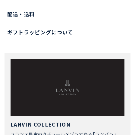
配送・送料
ギフトラッピングについて
LANVIN COLLECTION
フランス最古のクチュールメゾンである「ランバン」。