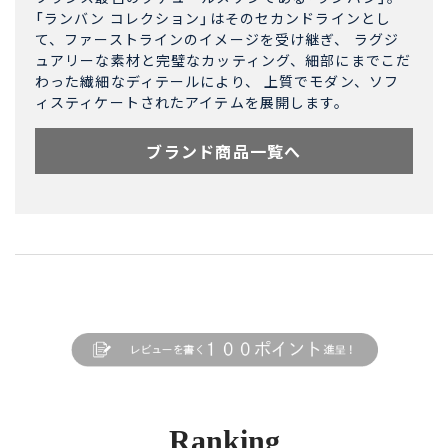
「ランバン コレクション」はそのセカンドラインとし
て、ファーストラインのイメージを受け継ぎ、 ラグジ
ュアリーな素材と完璧なカッティング、細部にまでこだ
わった繊細なディテールにより、 上質でモダン、ソフ
ィスティケートされたアイテムを展開します。
ブランド商品一覧へ
Ranking