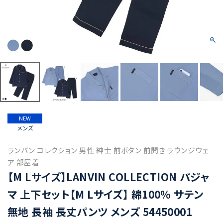
NEW
メンズ
ランバン コレクション 男性 紳士 前ボタン 前開き ラウンジウェ
ア 部屋着
【M Lサイズ】LANVIN COLLECTION パジャ
マ 上下セット【M Lサイズ】 綿100% サテン
無地 長袖 長丈パンツ メンズ 54450001