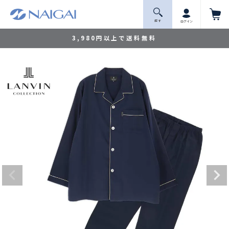
探 す
ログイン
3,980円以上で送料無料