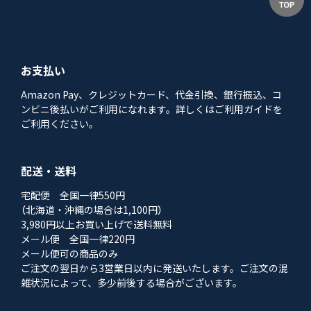
お支払い
Amazon Pay、クレジットカード、代金引換、銀行振込、コ
ンビニ後払いがご利用になれます。詳しくはご利用ガイドを
ご利用ください。
配送・送料
宅配便 全国一律550円
（北海道・沖縄の場合は1,100円）
3,980円以上お買い上げで送料無料
メール便 全国一律220円
メール便可の商品のみ
ご注文の翌日から3営業日以内に発送いたします。ご注文の混
雑状況によって、多少前後する場合がございます。