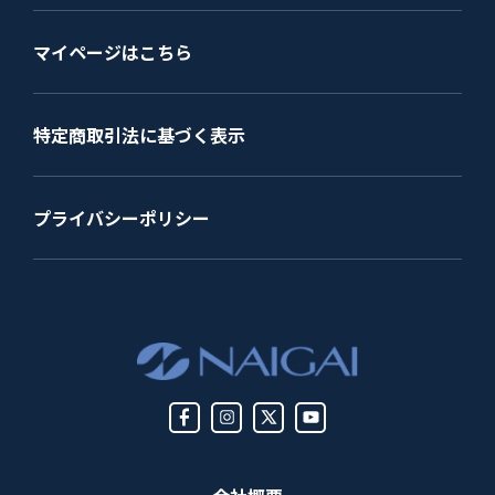
マイページはこちら
特定商取引法に基づく表示
プライバシーポリシー