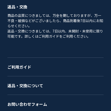
返品・交換
商品の品質につきましては、万全を期しておりますが、万一
不良・破損などがございましたら、商品到着後7日以内にお知
らせください。
返品・交換につきましては、7日以内、未開封・未使用に限り
可能です。詳しくはご利用ガイドをご利用ください。
ご利用ガイド
返品・交換について
お問い合わせフォーム