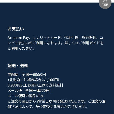
お支払い
Amazon Pay、クレジットカード、代金引換、銀行振込、コ
ンビニ後払いがご利用になれます。詳しくはご利用ガイドを
ご利用ください。
配送・送料
宅配便 全国一律550円
（北海道・沖縄の場合は1,100円）
3,980円以上お買い上げで送料無料
メール便 全国一律220円
メール便可の商品のみ
ご注文の翌日から3営業日以内に発送いたします。ご注文の混
雑状況によって、多少前後する場合がございます。