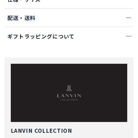
配送・送料
ギフトラッピングについて
LANVIN COLLECTION