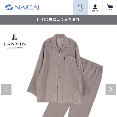
探 す
ログイン
3,980円以上で送料無料