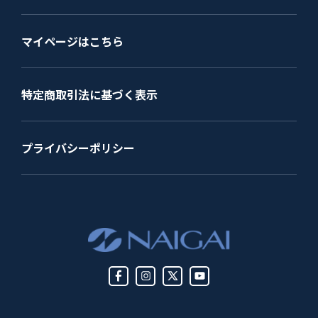
マイページはこちら
特定商取引法に基づく表示
プライバシーポリシー