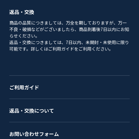
返品・交換
商品の品質につきましては、万全を期しておりますが、万一
不良・破損などがございましたら、商品到着後7日以内にお知
らせください。
返品・交換につきましては、7日以内、未開封・未使用に限り
可能です。詳しくはご利用ガイドをご利用ください。
ご利用ガイド
返品・交換について
お問い合わせフォーム