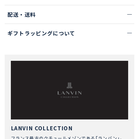
配送・送料
ギフトラッピングについて
LANVIN COLLECTION
フランス最古のクチュールメゾンである「ランバン」。