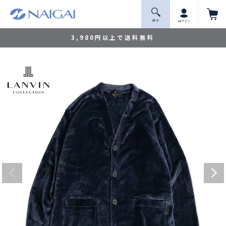
探 す
ログイン
3,980円以上で送料無料