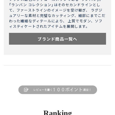
「ランバン コレクション」はそのセカンドラインとし
て、ファーストラインのイメージを受け継ぎ、 ラグジ
ュアリーな素材と完璧なカッティング、細部にまでこだ
わった繊細なディテールにより、 上質でモダン、ソフ
ィスティケートされたアイテムを展開します。
ブランド商品一覧へ
Ranking