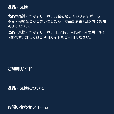
返品・交換
商品の品質につきましては、万全を期しておりますが、万一
不良・破損などがございましたら、商品到着後7日以内にお知
らせください。
返品・交換につきましては、7日以内、未開封・未使用に限り
可能です。詳しくはご利用ガイドをご利用ください。
ご利用ガイド
返品・交換について
お問い合わせフォーム