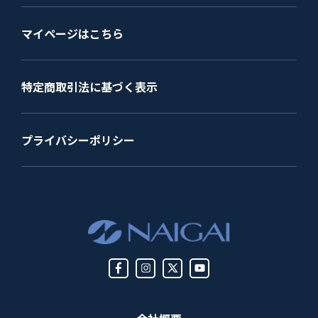
マイページはこちら
特定商取引法に基づく表示
プライバシーポリシー