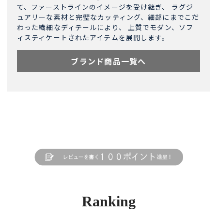
て、ファーストラインのイメージを受け継ぎ、 ラグジ
ュアリーな素材と完璧なカッティング、細部にまでこだ
わった繊細なディテールにより、 上質でモダン、ソフ
ィスティケートされたアイテムを展開します。
ブランド商品一覧へ
Ranking