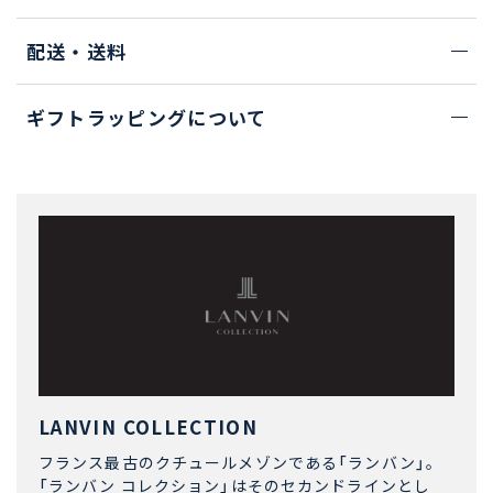
配送・送料
ギフトラッピングについて
LANVIN COLLECTION
フランス最古のクチュールメゾンである「ランバン」。
「ランバン コレクション」はそのセカンドラインとし