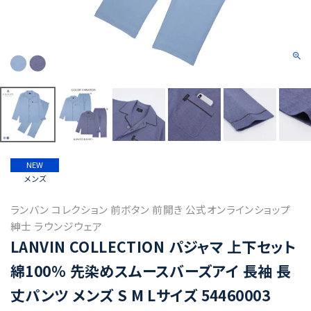
NEW
メンズ
ランバン コレクション 前ボタン 前開き 公式オンラインショップ
紳士 ラウンジウェア
LANVIN COLLECTION パジャマ 上下セット
綿100% 先染めスムースバーズアイ 長袖 長
丈パンツ メンズ S M Lサイズ 54460003