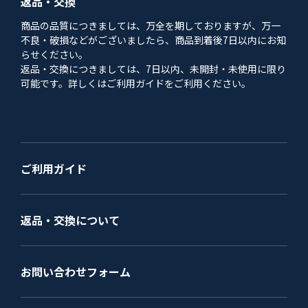
返品・交換
商品の品質につきましては、万全を期しておりますが、万一
不良・破損などがございましたら、商品到着後7日以内にお知
らせください。
返品・交換につきましては、7日以内、未開封・未使用に限り
可能です。詳しくはご利用ガイドをご利用ください。
ご利用ガイド
返品・交換について
お問い合わせフォーム