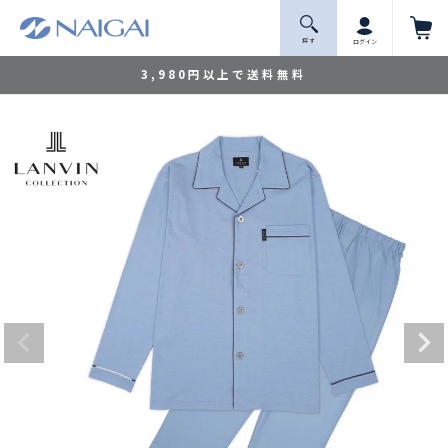
探 す
ログイン
3,980円以上で送料無料