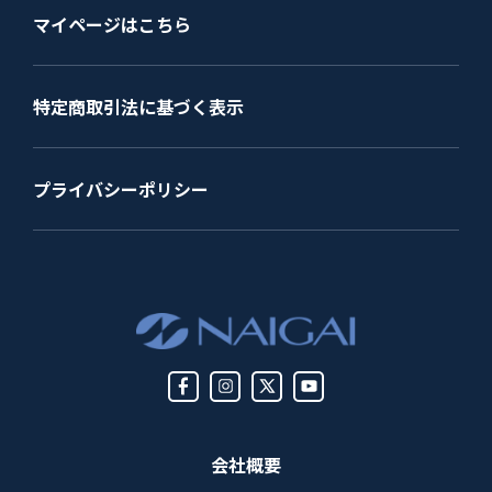
マイページはこちら
特定商取引法に基づく表示
プライバシーポリシー
会社概要