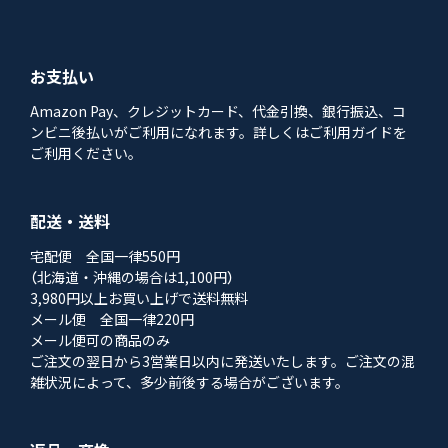
お支払い
Amazon Pay、クレジットカード、代金引換、銀行振込、コ
ンビニ後払いがご利用になれます。詳しくはご利用ガイドを
ご利用ください。
配送・送料
宅配便 全国一律550円
（北海道・沖縄の場合は1,100円）
3,980円以上お買い上げで送料無料
メール便 全国一律220円
メール便可の商品のみ
ご注文の翌日から3営業日以内に発送いたします。ご注文の混
雑状況によって、多少前後する場合がございます。