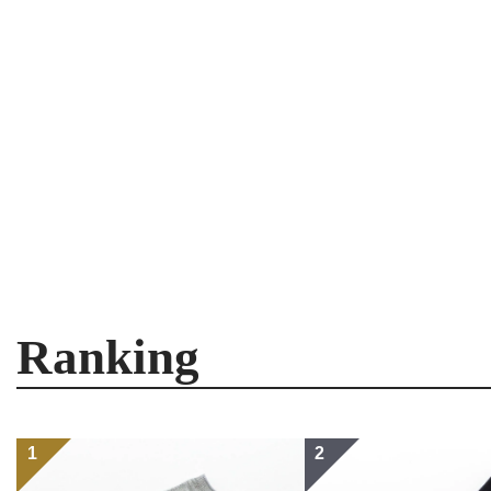
Ranking