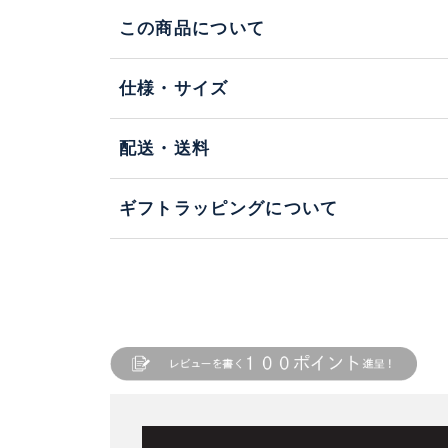
この商品について
仕様・サイズ
配送・送料
ギフトラッピングについて