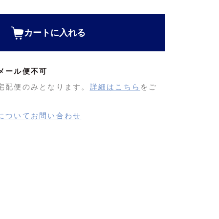
カートに入れる
メール便不可
宅配便のみとなります。
詳細はこちら
をご
についてお問い合わせ