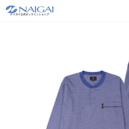
ナイガイ公式オンラインショップ