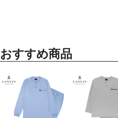
おすすめ商品