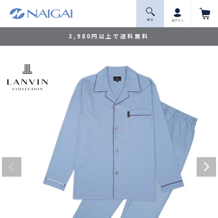
探 す
ログイン
3,980円以上で送料無料