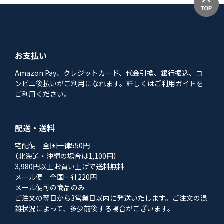
お支払い
Amazon Pay、クレジットカード、代金引換、銀行振込、コ
ンビニ後払いがご利用になれます。詳しくはご利用ガイドを
ご利用ください。
配送・送料
宅配便 全国一律550円
（北海道・沖縄の場合は1,100円）
3,980円以上お買い上げで送料無料
メール便 全国一律220円
メール便可の商品のみ
ご注文の翌日から3営業日以内に発送いたします。ご注文の混
雑状況によって、多少前後する場合がございます。