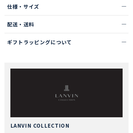
仕様・サイズ
配送・送料
ギフトラッピングについて
LANVIN COLLECTION