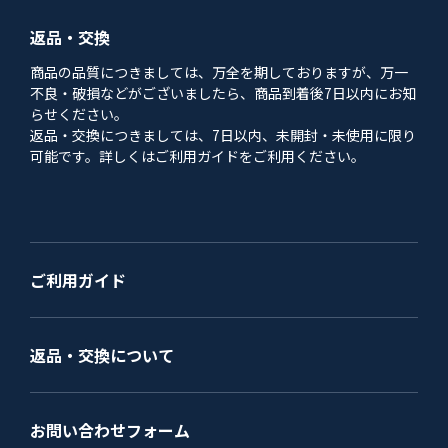
返品・交換
商品の品質につきましては、万全を期しておりますが、万一
不良・破損などがございましたら、商品到着後7日以内にお知
らせください。
返品・交換につきましては、7日以内、未開封・未使用に限り
可能です。詳しくはご利用ガイドをご利用ください。
ご利用ガイド
返品・交換について
お問い合わせフォーム