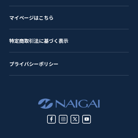
マイページはこちら
特定商取引法に基づく表示
プライバシーポリシー