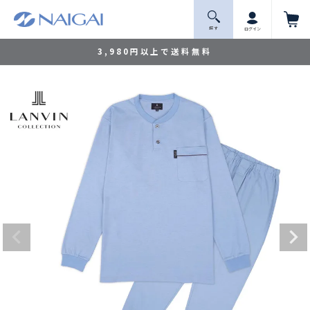
探 す
ログイン
3,980円以上で送料無料