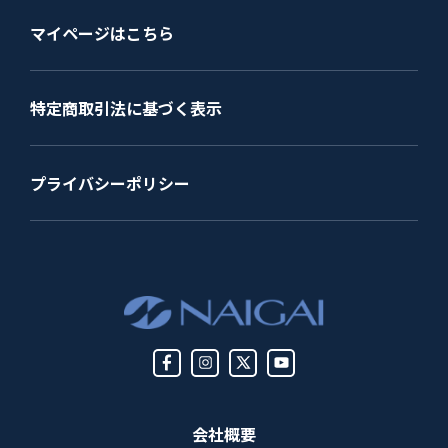
マイページはこちら
特定商取引法に基づく表示
プライバシーポリシー
会社概要