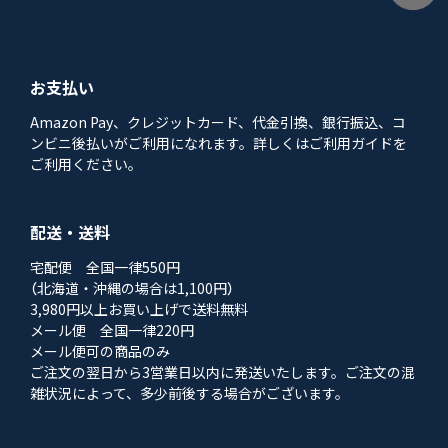
お支払い
Amazon Pay、クレジットカード、代金引換、銀行振込、コ
ンビニ後払いがご利用になれます。詳しくはご利用ガイドを
ご利用ください。
配送・送料
宅配便 全国一律550円
（北海道・沖縄の場合は1,100円）
3,980円以上お買い上げで送料無料
メール便 全国一律220円
メール便可の商品のみ
ご注文の翌日から3営業日以内に発送いたします。ご注文の混
雑状況によって、多少前後する場合がございます。