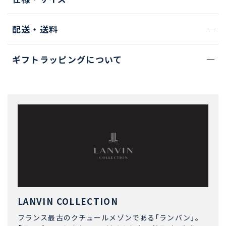
配送・送料
ギフトラッピングについて
LANVIN COLLECTION
フランス最古のクチュールメゾンである「ランバン」。