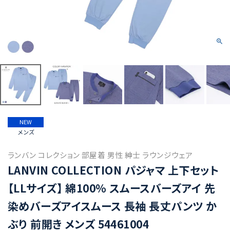
NEW
メンズ
ランバン コレクション 部屋着 男性 紳士 ラウンジウェア
LANVIN COLLECTION パジャマ 上下セット
【LLサイズ】 綿100% スムースバーズアイ 先
染めバーズアイスムース 長袖 長丈パンツ か
ぶり 前開き メンズ 54461004