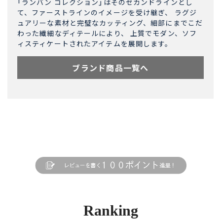
「ランバン コレクション」はそのセカンドラインとし
て、ファーストラインのイメージを受け継ぎ、 ラグジ
ュアリーな素材と完璧なカッティング、細部にまでこだ
わった繊細なディテールにより、 上質でモダン、ソフ
ィスティケートされたアイテムを展開します。
ブランド商品一覧へ
Ranking