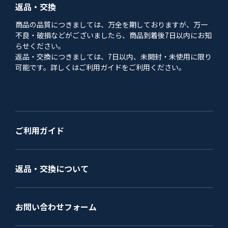
返品・交換
商品の品質につきましては、万全を期しておりますが、万一
不良・破損などがございましたら、商品到着後7日以内にお知
らせください。
返品・交換につきましては、7日以内、未開封・未使用に限り
可能です。詳しくはご利用ガイドをご利用ください。
ご利用ガイド
返品・交換について
お問い合わせフォーム