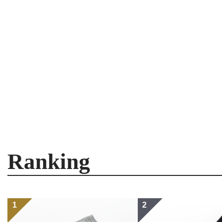
Ranking