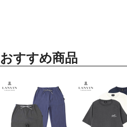
おすすめ商品