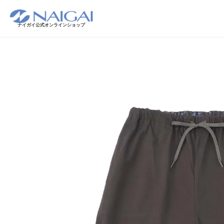
ナイガイ公式オンラインショップ