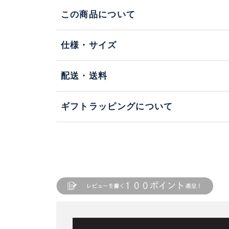
この商品について
仕様・サイズ
配送・送料
ギフトラッピングについて