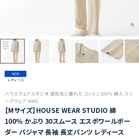
NEW
レディース
ハウスウェアスタジオ 通気性に優れた コットン100％ 婦人 スリ
ープウェア HWS
【Mサイズ】HOUSE WEAR STUDIO 綿
100％ かぶり 30スムース エスポワールボー
ダー パジャマ 長袖 長丈パンツ レディース