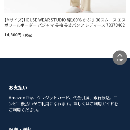
【Mサイズ】HOUSE WEAR STUDIO 綿100％ かぶり 30スムース エス
ポワールボーダー パジャマ 長袖 長丈パンツ レディース 73378462
14,300
円
(税込)
お支払い
Amazon Pay、クレジットカード、代金引換、銀行振込、コ
ンビニ後払いがご利用になれます。詳しくはご利用ガイドを
ご利用ください。
配送・送料