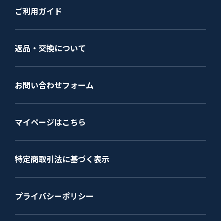
ご利用ガイド
返品・交換について
お問い合わせフォーム
マイページはこちら
特定商取引法に基づく表示
プライバシーポリシー