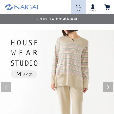
探 す
ログイン
3,980円以上で送料無料