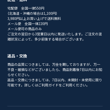
宅配便 全国一律550円
（北海道・沖縄の場合は1,100円）
3,980円以上お買い上げで送料無料
メール便 全国一律220円
メール便可の商品のみ
ご注文の翌日から3営業日以内に発送いたします。ご注文の混
雑状況によって、多少前後する場合がございます。
返品・交換
商品の品質につきましては、万全を期しておりますが、万一
不良・破損などがございましたら、商品到着後7日以内にお知
らせください。
返品・交換につきましては、7日以内、未開封・未使用に限り
可能です。詳しくはご利用ガイドをご利用ください。