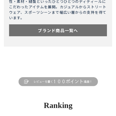
性・素材・縫製といったひとつひとつのディティールに
こだわったアイテムを展開。カジュアルからストリート
ウェア、スポーツシーンまで幅広い層からの支持を得て
います。
ブランド商品一覧へ
Ranking