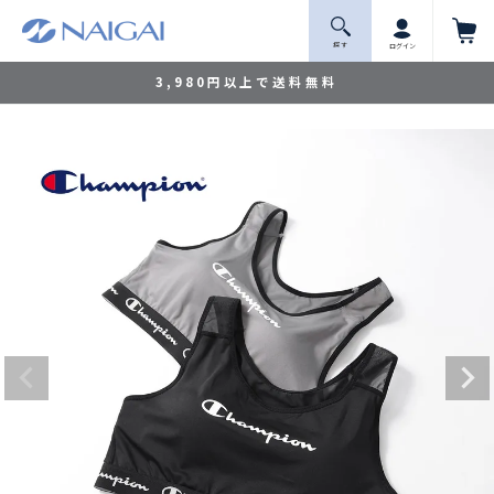
探 す
ログイン
3,980円以上で送料無料