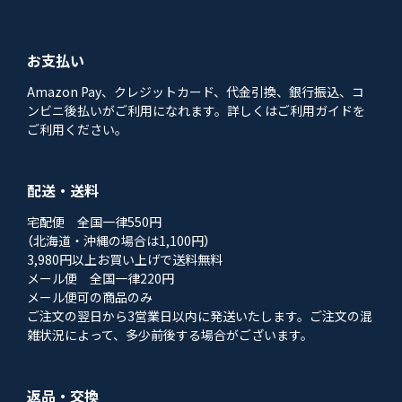
お支払い
Amazon Pay、クレジットカード、代金引換、銀行振込、コ
ンビニ後払いがご利用になれます。詳しくはご利用ガイドを
ご利用ください。
配送・送料
宅配便 全国一律550円
（北海道・沖縄の場合は1,100円）
3,980円以上お買い上げで送料無料
メール便 全国一律220円
メール便可の商品のみ
ご注文の翌日から3営業日以内に発送いたします。ご注文の混
雑状況によって、多少前後する場合がございます。
返品・交換