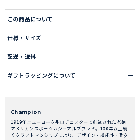
この商品について
仕様・サイズ
配送・送料
ギフトラッピングについて
Champion
1919年ニューヨーク州ロチェスターで創業された老舗
アメリカンスポーツカジュアルブランド。100年以上続
くクラフトマンシップにより、デザイン・機能性・耐久