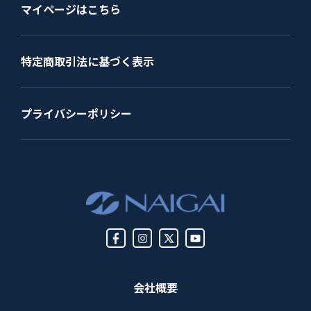
マイページはこちら
特定商取引法に基づく表示
プライバシーポリシー
会社概要