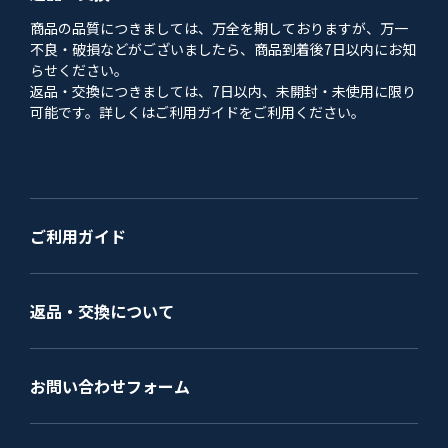
商品の品質につきましては、万全を期しておりますが、万一
不良・破損などがございましたら、商品到着後7日以内にお知
らせください。
返品・交換につきましては、7日以内、未開封・未使用に限り
可能です。詳しくはご利用ガイドをご利用ください。
ご利用ガイド
返品・交換について
お問い合わせフォーム