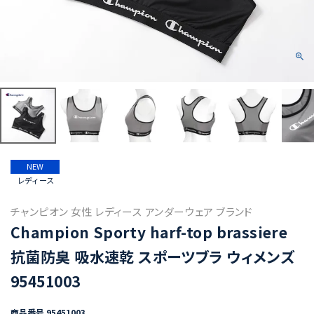
NEW
レディース
チャンピオン 女性 レディース アンダーウェア ブランド
Champion Sporty harf-top brassiere
抗菌防臭 吸水速乾 スポーツブラ ウィメンズ
95451003
商品番号
95451003