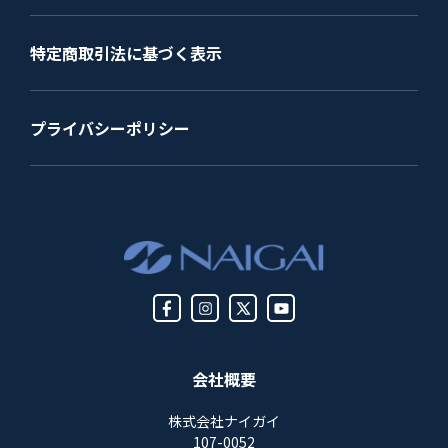
特定商取引法に基づく表示
プライバシーポリシー
会社概要
株式会社ナイガイ
107-0052