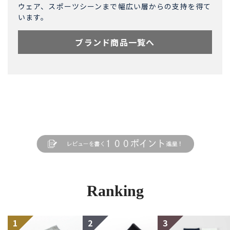
ウェア、スポーツシーンまで幅広い層からの支持を得て
います。
ブランド商品一覧へ
Ranking