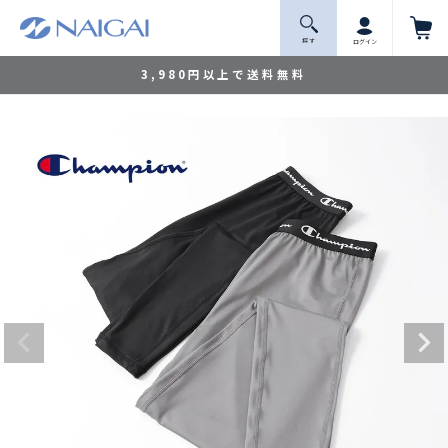
探 す
ログイン
3,980円以上で送料無料