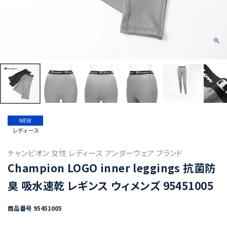
NEW
レディース
チャンピオン 女性 レディース アンダーウェア ブランド
Champion LOGO inner leggings 抗菌防
臭 吸水速乾 レギンス ウィメンズ 95451005
商品番号
95451005