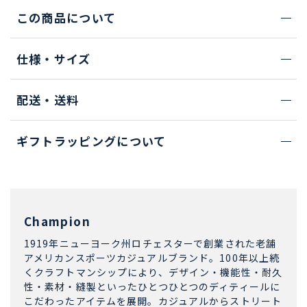
この商品について
仕様・サイズ
配送・送料
ギフトラッピングについて
Champion
1919年ニューヨーク州ロチェスターで創業された老舗
アメリカンスポーツカジュアルブランド。100年以上続
くクラフトマンシップにより、デザイン・機能性・耐久
性・素材・縫製といったひとつひとつのディティールに
こだわったアイテムを展開。カジュアルからストリート