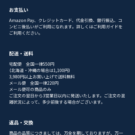
お支払い
Amazon Pay、クレジットカード、代金引換、銀行振込、コ
ンビニ後払いがご利用になれます。詳しくはご利用ガイドを
ご利用ください。
配送・送料
宅配便 全国一律550円
（北海道・沖縄の場合は1,100円）
3,980円以上お買い上げで送料無料
メール便 全国一律220円
メール便可の商品のみ
ご注文の翌日から3営業日以内に発送いたします。ご注文の混
雑状況によって、多少前後する場合がございます。
返品・交換
商品の品質につきましては、万全を期しておりますが、万一