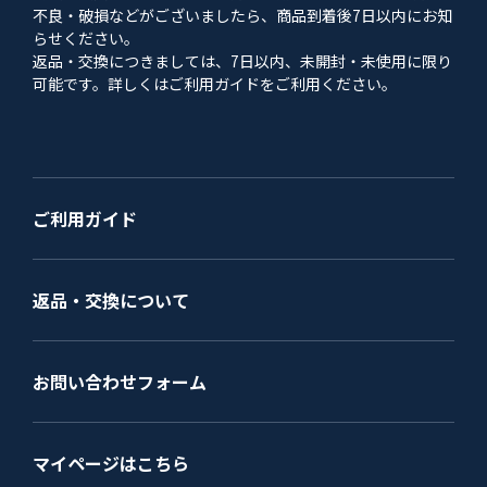
不良・破損などがございましたら、商品到着後7日以内にお知
らせください。
返品・交換につきましては、7日以内、未開封・未使用に限り
可能です。詳しくはご利用ガイドをご利用ください。
ご利用ガイド
返品・交換について
お問い合わせフォーム
マイページはこちら