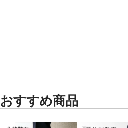
おすすめ商品