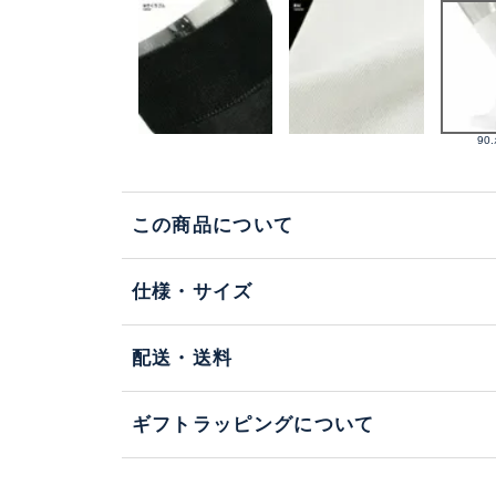
90
この商品について
仕様・サイズ
配送・送料
ギフトラッピングについて