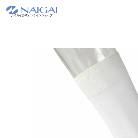
ナイガイ公式オンラインショップ