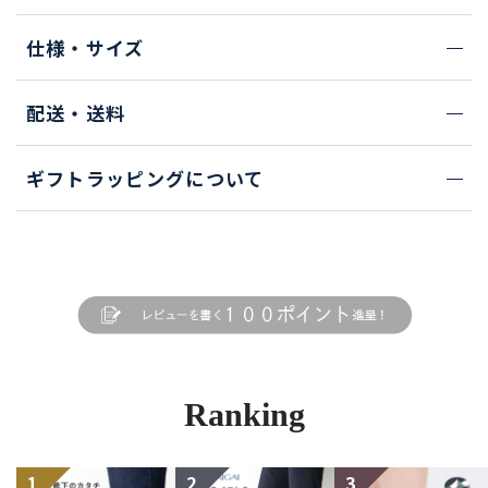
仕様・サイズ
配送・送料
ギフトラッピングについて
Ranking