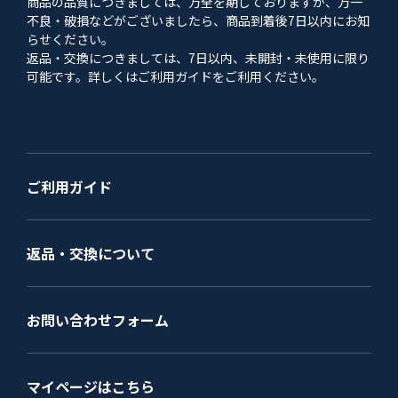
商品の品質につきましては、万全を期しておりますが、万一
不良・破損などがございましたら、商品到着後7日以内にお知
らせください。
返品・交換につきましては、7日以内、未開封・未使用に限り
可能です。詳しくはご利用ガイドをご利用ください。
ご利用ガイド
返品・交換について
お問い合わせフォーム
マイページはこちら