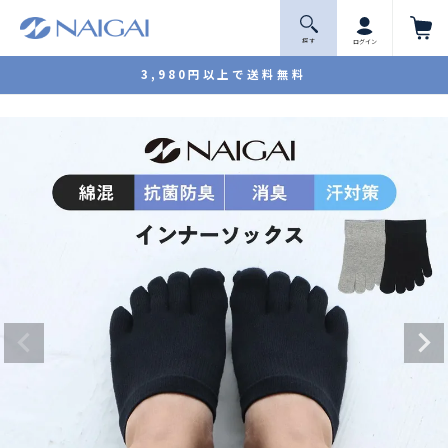
探 す
ログイン
3,980円以上で送料無料