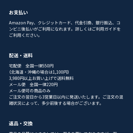
お支払い
Amazon Pay、クレジットカード、代金引換、銀行振込、コ
ンビニ後払いがご利用になれます。詳しくはご利用ガイドを
ご利用ください。
配送・送料
宅配便 全国一律550円
（北海道・沖縄の場合は1,100円）
3,980円以上お買い上げで送料無料
メール便 全国一律220円
メール便可の商品のみ
ご注文の翌日から3営業日以内に発送いたします。ご注文の混
雑状況によって、多少前後する場合がございます。
返品・交換