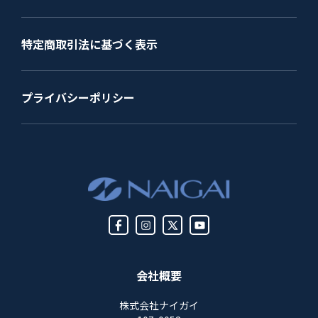
特定商取引法に基づく表示
プライバシーポリシー
会社概要
株式会社ナイガイ