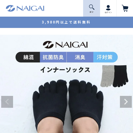
探 す
ログイン
3,980円以上で送料無料