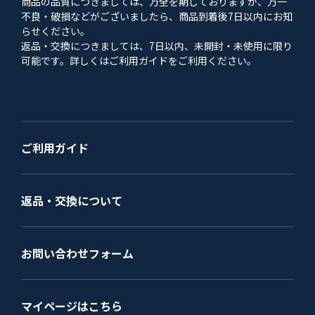
商品の品質につきましては、万全を期しておりますが、万一
不良・破損などがございましたら、商品到着後7日以内にお知
らせください。
返品・交換につきましては、7日以内、未開封・未使用に限り
可能です。詳しくはご利用ガイドをご利用ください。
ご利用ガイド
返品・交換について
お問い合わせフォーム
マイページはこちら