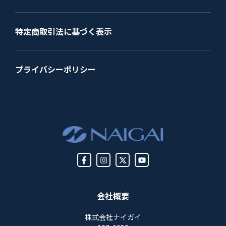
特定商取引法に基づく表示
プライバシーポリシー
会社概要
株式会社ナイガイ