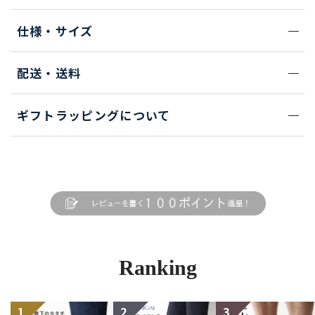
仕様・サイズ
配送・送料
ギフトラッピングについて
Ranking