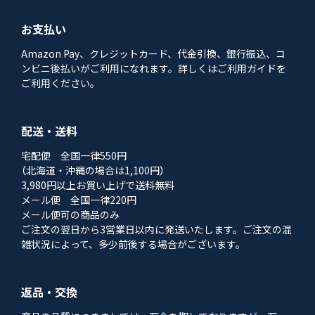
お支払い
Amazon Pay、クレジットカード、代金引換、銀行振込、コ
ンビニ後払いがご利用になれます。詳しくはご利用ガイドを
ご利用ください。
配送・送料
宅配便 全国一律550円
（北海道・沖縄の場合は1,100円）
3,980円以上お買い上げで送料無料
メール便 全国一律220円
メール便可の商品のみ
ご注文の翌日から3営業日以内に発送いたします。ご注文の混
雑状況によって、多少前後する場合がございます。
返品・交換