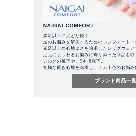
NAIGAI COMFORT
素足以上に足どり軽く
足のお悩みを解決するためのコンフォート・
素足以上の心地よさを追求したレッグウェア
足元にまつわるお悩みに寄り添った商品を取
シルクの靴下や、5本指靴下。
究極な履き心地を追求し、十人十色のお悩み
ブランド商品一