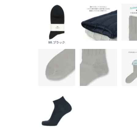
98.ブラック