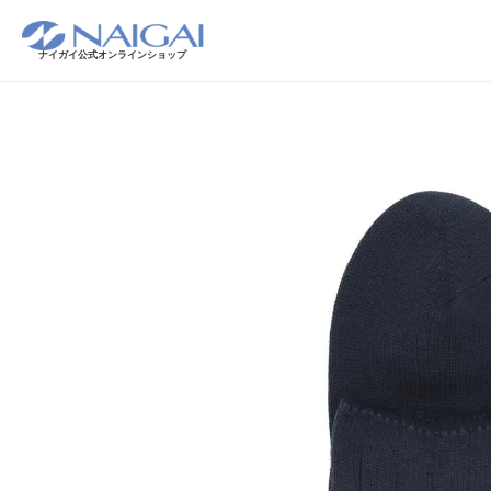
ナイガイ公式オンラインショップ