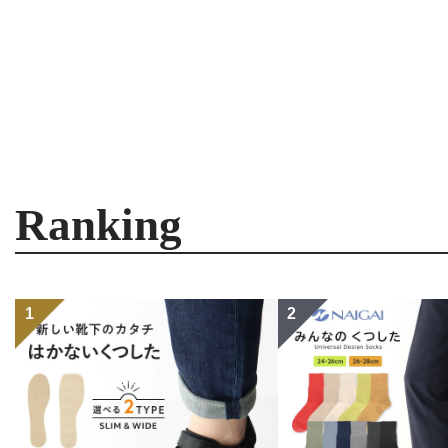
Ranking