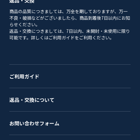
返品・交換
商品の品質につきましては、万全を期しておりますが、万一
不良・破損などがございましたら、商品到着後7日以内にお知
らせください。
返品・交換につきましては、7日以内、未開封・未使用に限り
可能です。詳しくはご利用ガイドをご利用ください。
ご利用ガイド
返品・交換について
お問い合わせフォーム