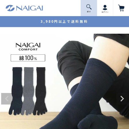
探 す
ログイン
3,980円以上で送料無料