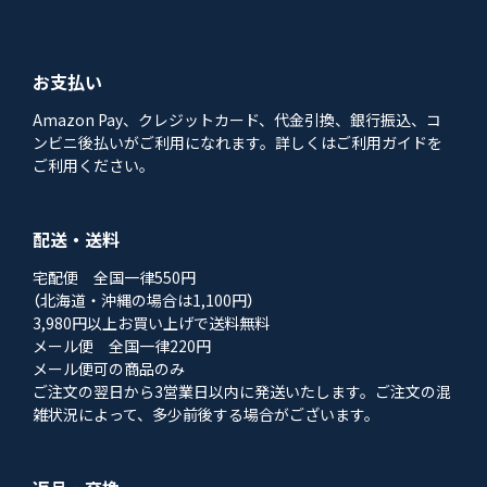
お支払い
Amazon Pay、クレジットカード、代金引換、銀行振込、コ
ンビニ後払いがご利用になれます。詳しくはご利用ガイドを
ご利用ください。
配送・送料
宅配便 全国一律550円
（北海道・沖縄の場合は1,100円）
3,980円以上お買い上げで送料無料
メール便 全国一律220円
メール便可の商品のみ
ご注文の翌日から3営業日以内に発送いたします。ご注文の混
雑状況によって、多少前後する場合がございます。