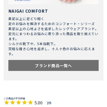
NAIGAI COMFORT
素足以上に足どり軽く
足のお悩みを解決するためのコンフォート・シリーズ
素足以上の心地よさを追求したレッグウェアブランド。
足元にまつわるお悩みに寄り添った商品を取り揃えてい
ます。
シルクの靴下や、5本指靴下。
究極な履き心地を追求し、十人十色のお悩みに応えま
す。
ブランド商品一覧へ
5.00
3