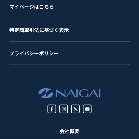
マイページはこちら
特定商取引法に基づく表示
プライバシーポリシー
会社概要