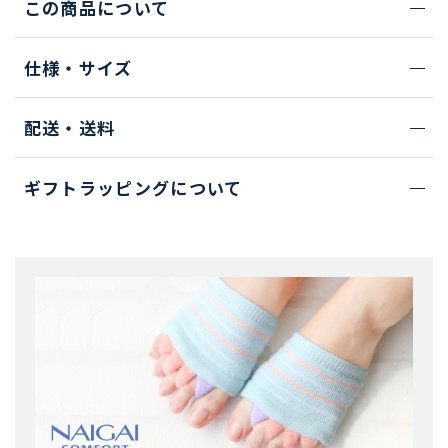
この商品について
仕様・サイズ
配送・送料
ギフトラッピングについて