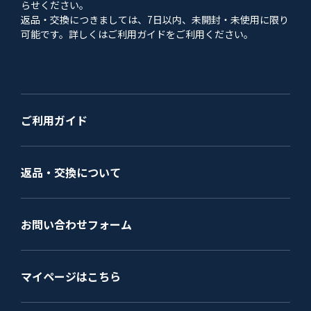
らせください。
返品・交換につきましては、7日以内、未開封・未使用に限り
可能です。詳しくはご利用ガイドをご利用ください。
ご利用ガイド
返品・交換について
お問い合わせフォーム
マイページはこちら