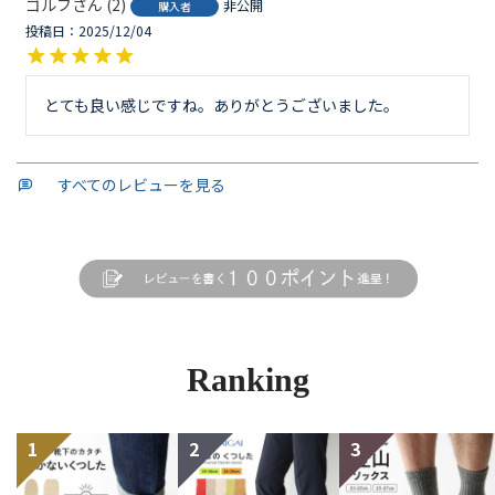
ゴルフ
2
非公開
購入者
投稿日
2025/12/04
とても良い感じですね。ありがとうございました。
すべてのレビューを見る
Ranking