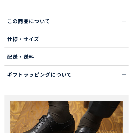
この商品について
仕様・サイズ
配送・送料
ギフトラッピングについて