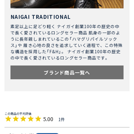
NAIGAI TRADITIONAL
素足以上に足どり軽く ナイガイ創業100年の歴史の中
で長く愛されているロングセラー商品 肌身の一部のよ
うに長年親しまれているこの「ハマグリパイルソック
ス」や 履き心地の良さを追求していく過程で、この特殊
な構造を採用した「F&H」。 ナイガイ創業100年の歴史
の中で長く愛されているロングセラー商品です。
ブランド商品一覧へ
5.00
1