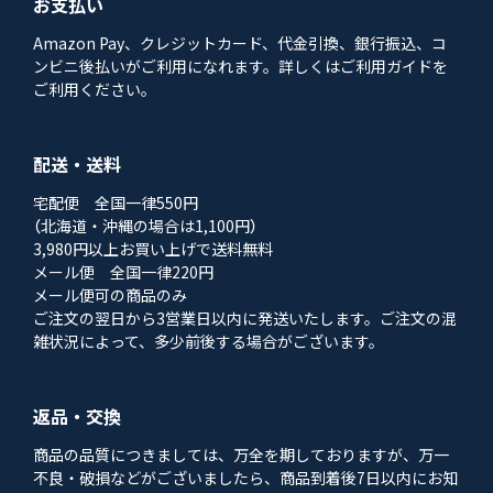
お支払い
Amazon Pay、クレジットカード、代金引換、銀行振込、コ
ンビニ後払いがご利用になれます。詳しくはご利用ガイドを
ご利用ください。
配送・送料
宅配便 全国一律550円
（北海道・沖縄の場合は1,100円）
3,980円以上お買い上げで送料無料
メール便 全国一律220円
メール便可の商品のみ
ご注文の翌日から3営業日以内に発送いたします。ご注文の混
雑状況によって、多少前後する場合がございます。
返品・交換
商品の品質につきましては、万全を期しておりますが、万一
不良・破損などがございましたら、商品到着後7日以内にお知