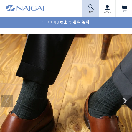
探 す
ログイン
3,980円以上で送料無料