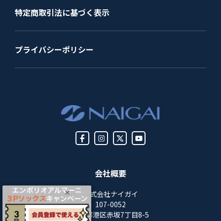
特定商取引法に基づく表示
プライバシーポリシー
会社概要
株式会社ナイガイ
107-0052
東京都港区赤坂7丁目8-5