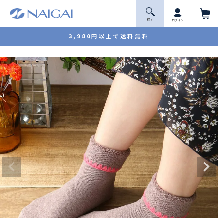
探 す
ログイン
3,980円以上で送料無料