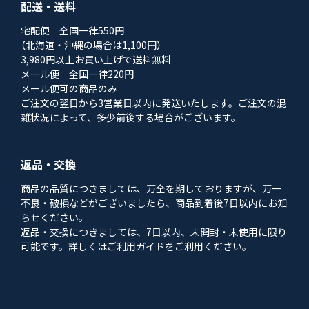
配送・送料
宅配便 全国一律550円
（北海道・沖縄の場合は1,100円）
3,980円以上お買い上げで送料無料
メール便 全国一律220円
メール便可の商品のみ
ご注文の翌日から3営業日以内に発送いたします。ご注文の混
雑状況によって、多少前後する場合がございます。
返品・交換
商品の品質につきましては、万全を期しておりますが、万一
不良・破損などがございましたら、商品到着後7日以内にお知
らせください。
返品・交換につきましては、7日以内、未開封・未使用に限り
可能です。詳しくはご利用ガイドをご利用ください。