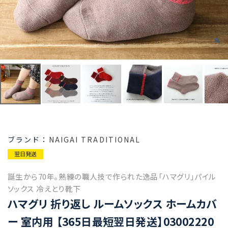
NAIGAI TRADITIONAL
翌日発送
誕生から70年。熟練の職人技で作られた逸品「ハマグリ」パイル
ソックス 冷えとり靴下
ハマグリ 折り返し ルームソックス ホームカバ
ー 室内用 【365日最短翌日発送】03002220