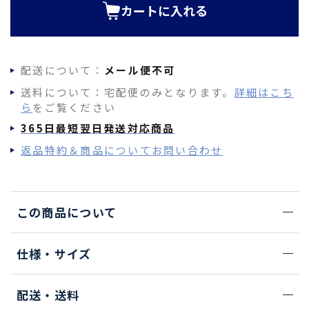
カートに入れる
配送について：
メール便不可
送料について：宅配便のみとなります。
詳細はこち
ら
をご覧ください
365日最短翌日発送対応商品
返品特約＆商品についてお問い合わせ
この商品について
仕様・サイズ
配送・送料