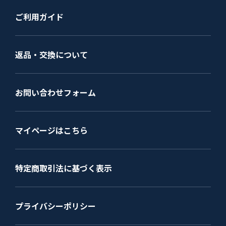
ご利用ガイド
返品・交換について
お問い合わせフォーム
マイページはこちら
特定商取引法に基づく表示
プライバシーポリシー