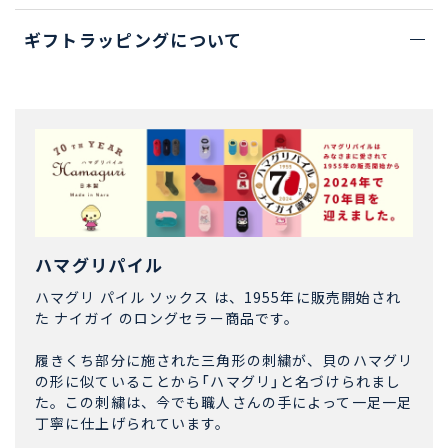
ギフトラッピングについて
ハマグリパイル
ハマグリ パイル ソックス は、1955年に販売開始され
た ナイガイ のロングセラー商品です。
履きくち部分に施された三角形の刺繍が、貝のハマグリ
の形に似ていることから「ハマグリ」と名づけられまし
た。この刺繍は、今でも職人さんの手によって一足一足
丁寧に仕上げられています。